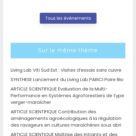
Tous les évènements
Sur le même thème
Living Lab Viti Sud Est : Visites d’essais sans cuivre
SYNTHESE Lancement du Living Lab PARiCI Poire Bio
ARTICLE SCIENTIFIQUE Évaluation de la Multi-
Performance en Systèmes Agroforestiers de type
verger-maraîcher
ARTICLE SCIENTIFIQUE Contribution des
aménagements agroécologiques à la régulation
des ravageurs en cultures maraîchères sous abri
ARTICLE SCIENTIQUE Maîtrise des Intrants et des