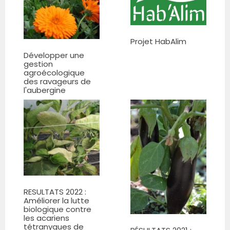
Projet HabAlim
Développer une
gestion
agroécologique
des ravageurs de
l'aubergine
RESULTATS 2022 :
Améliorer la lutte
biologique contre
les acariens
tétranyques de