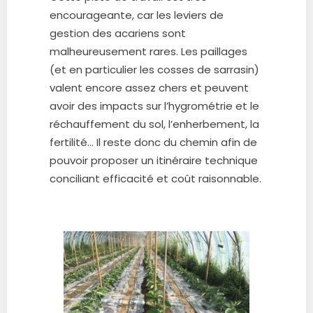
encourageante, car les leviers de
gestion des acariens sont
malheureusement rares. Les paillages
(et en particulier les cosses de sarrasin)
valent encore assez chers et peuvent
avoir des impacts sur l’hygrométrie et le
réchauffement du sol, l’enherbement, la
fertilité… Il reste donc du chemin afin de
pouvoir proposer un itinéraire technique
conciliant efficacité et coût raisonnable.