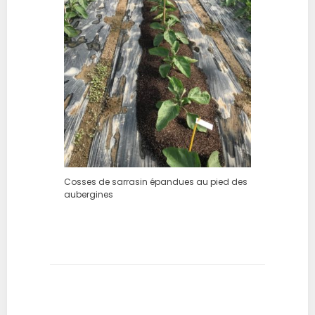
Cosses de sarrasin épandues au pied des
aubergines