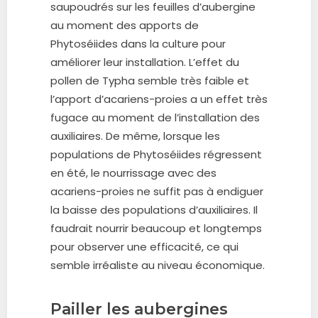
saupoudrés sur les feuilles d’aubergine
au moment des apports de
Phytoséiides dans la culture pour
améliorer leur installation. L’effet du
pollen de Typha semble très faible et
l’apport d’acariens-proies a un effet très
fugace au moment de l’installation des
auxiliaires. De même, lorsque les
populations de Phytoséiides régressent
en été, le nourrissage avec des
acariens-proies ne suffit pas à endiguer
la baisse des populations d’auxiliaires. Il
faudrait nourrir beaucoup et longtemps
pour observer une efficacité, ce qui
semble irréaliste au niveau économique.
Pailler les aubergines