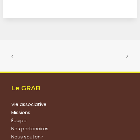
Le GRAB
Vie associative
Missions
Équipe
Nos partenaires
Nous soutenir