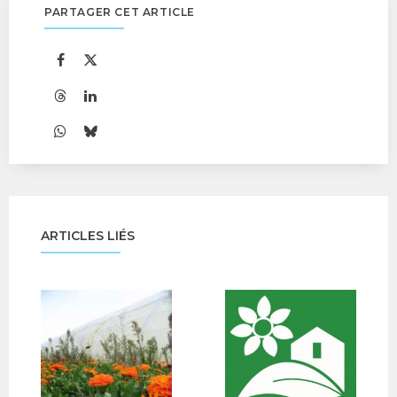
PARTAGER CET ARTICLE
ARTICLES LIÉS