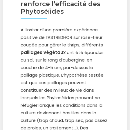
renforce l’efficacité des
Phytoséiides
A l’instar d’une première expérience
positive de l’ASTREDHOR sur rose-fleur
coupée pour gérer le thrips, différents
paillages végétaux
ont été épandus
au sol, sur le rang d’aubergine, en
couche de 4-5 cm, par-dessus le
paillage plastique. L’hypothèse testée
est que ces paillages peuvent
constituer des milieux de vie dans
lesquels les Phytoséiides peuvent se
réfugier lorsque les conditions dans la
culture deviennent hostiles dans la
culture (trop chaud, trop sec, pas assez
de proies, un traitement…). Des