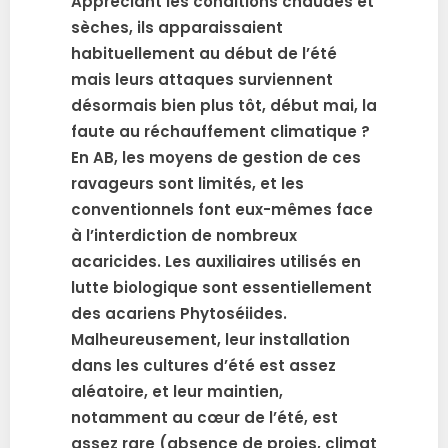
Appréciant les conditions chaudes et
sèches, ils apparaissaient
habituellement au début de l’été
mais leurs attaques surviennent
désormais bien plus tôt, début mai, la
faute au réchauffement climatique ?
En AB, les moyens de gestion de ces
ravageurs sont limités, et les
conventionnels font eux-mêmes face
à l’interdiction de nombreux
acaricides. Les auxiliaires utilisés en
lutte biologique sont essentiellement
des acariens Phytoséiides.
Malheureusement, leur installation
dans les cultures d’été est assez
aléatoire, et leur maintien,
notamment au cœur de l’été, est
assez rare (absence de proies, climat