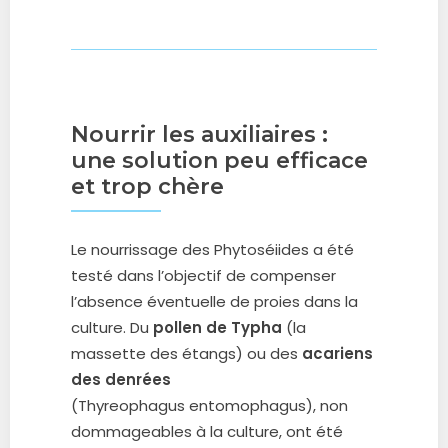
Nourrir les auxiliaires :
une solution peu efficace
et trop chère
Le nourrissage des Phytoséiides a été
testé dans l’objectif de compenser
l’absence éventuelle de proies dans la
culture. Du
pollen de Typha
(la
massette des étangs) ou des
acariens
des denrées
(Thyreophagus entomophagus), non
dommageables à la culture, ont été