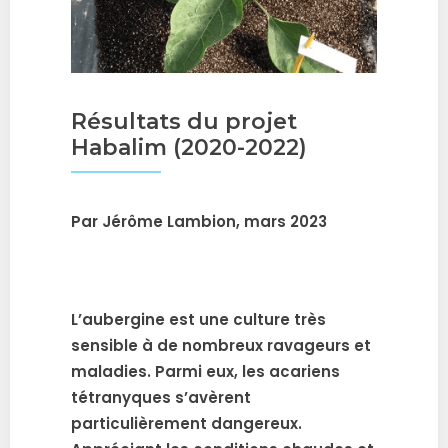
Résultats du projet
Habalim (2020-2022)
Par Jérôme Lambion, mars 2023
L’aubergine est une culture très
sensible à de nombreux ravageurs et
maladies. Parmi eux, les acariens
tétranyques s’avèrent
particulièrement dangereux.