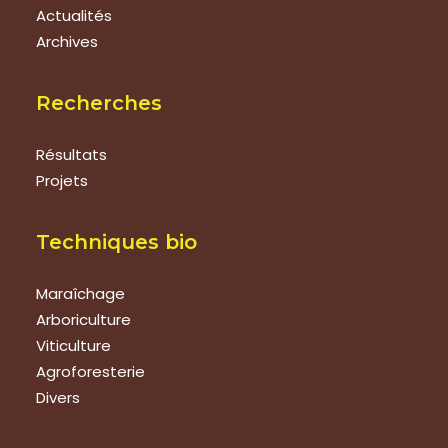
Actualités
Archives
Recherches
Résultats
Projets
Techniques bio
Maraîchage
Arboriculture
Viticulture
Agroforesterie
Divers