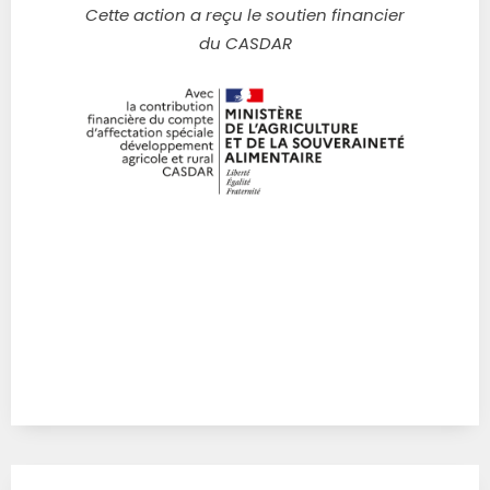
Cette action a reçu le soutien financier
du CASDAR