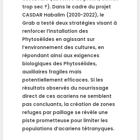
trop sec ?). Dans le cadre du projet
CASDAR Habalim (2020-2022), le
Grab a testé deux stratégies visant à
renforcer l’installation des
Phytoséiides en agissant sur
l’environnement des cultures, en
répondant ainsi aux exigences
biologiques des Phytoséiides,
auxiliaires fragiles mais
potentiellement efficaces. Si les
résultats observés du nourrissage
direct de ces acariens ne semblent
pas concluants, la création de zones
refuges par paillage se révèle une
piste prometteuse pour limiter les
populations d’acariens tétranyques.