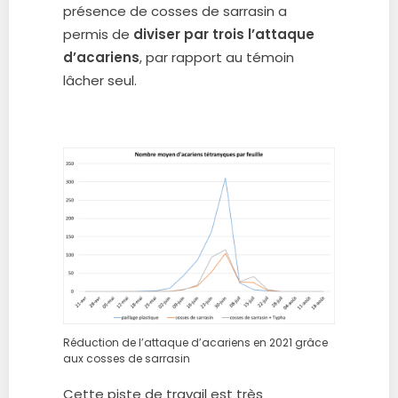
présence de cosses de sarrasin a
permis de
diviser par trois l’attaque
d’acariens
, par rapport au témoin
lâcher seul.
Réduction de l’attaque d’acariens en 2021 grâce
aux cosses de sarrasin
Cette piste de travail est très