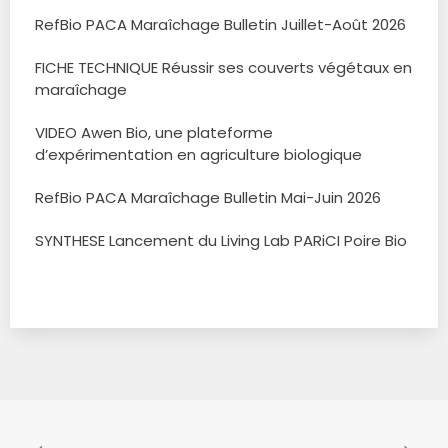
RefBio PACA Maraîchage Bulletin Juillet-Août 2026
FICHE TECHNIQUE Réussir ses couverts végétaux en
maraîchage
VIDEO Awen Bio, une plateforme
d’expérimentation en agriculture biologique
RefBio PACA Maraîchage Bulletin Mai-Juin 2026
SYNTHESE Lancement du Living Lab PARiCI Poire Bio