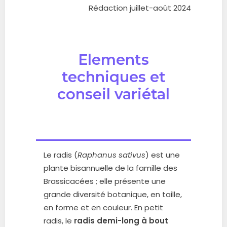
Rédaction juillet-août 2024
Elements
techniques et
conseil variétal
Le radis (
Raphanus sativus
) est une
plante bisannuelle de la famille des
Brassicacées ; elle présente une
grande diversité botanique, en taille,
en forme et en couleur. En petit
radis, le
radis demi-long à bout