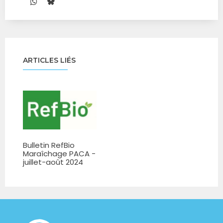
ARTICLES LIÉS
Bulletin RefBio
Maraîchage PACA -
juillet-août 2024