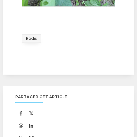
Radis
PARTAGER CET ARTICLE