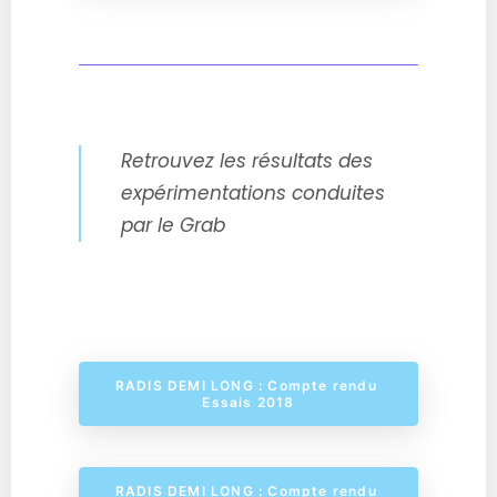
Retrouvez les résultats des
expérimentations conduites
par le Grab
RADIS DEMI LONG : Compte rendu 
Essais 2018
RADIS DEMI LONG : Compte rendu 