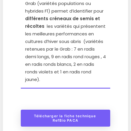
Grab (variétés populations ou
hybrides F1) permet d’identifier pour
différents créneaux de semis et
récoltes
les variétés qui présentent
les meilleures performances en
cultures d’hiver sous abris (variétés
retenues par le Grab : 7 en radis
demi longs, 9 en radis rond rouges , 4
en radis ronds blancs, 2 en radis
ronds violets et 1 en radis rond
jaune).
Télécharger la fiche technique 
RefBio PACA