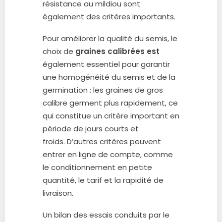
résistance au mildiou sont
également des critères importants.
Pour améliorer la qualité du semis, le
choix de
graines calibrées est
également essentiel pour garantir
une homogénéité du semis et de la
germination ; les graines de gros
calibre germent plus rapidement, ce
qui constitue un critère important en
période de jours courts et
froids. D’autres critères peuvent
entrer en ligne de compte, comme
le conditionnement en petite
quantité, le tarif et la rapidité de
livraison.
Un bilan des essais conduits par le