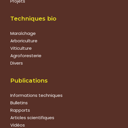
Projets
Techniques bio
Maraîchage
Arboriculture
Viticulture
Agroforesterie
Divers
Publications
Informations techniques
Bulletins
Rapports
Articles scientifiques
Vidéos