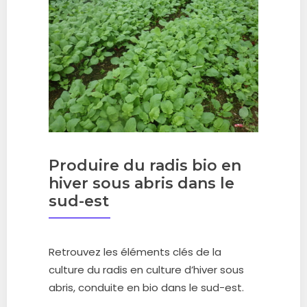
Produire du radis bio en
hiver sous abris dans le
sud-est
Retrouvez les éléments clés de la
culture du radis en culture d’hiver sous
abris, conduite en bio dans le sud-est.