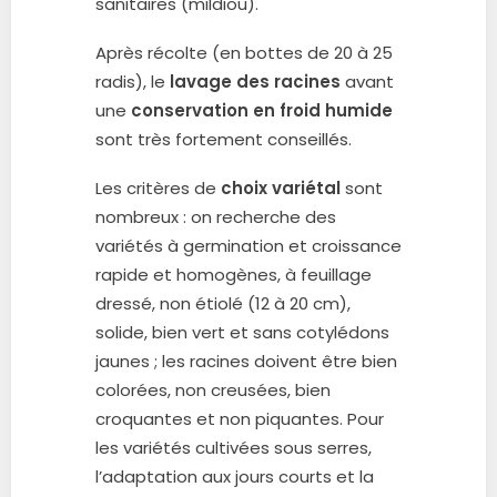
sanitaires (mildiou).
Après récolte (en bottes de 20 à 25
radis), le
lavage des racines
avant
une
conservation en froid humide
sont très fortement conseillés.
Les critères de
choix variétal
sont
nombreux : on recherche des
variétés à germination et croissance
rapide et homogènes, à feuillage
dressé, non étiolé (12 à 20 cm),
solide, bien vert et sans cotylédons
jaunes ; les racines doivent être bien
colorées, non creusées, bien
croquantes et non piquantes. Pour
les variétés cultivées sous serres,
l’adaptation aux jours courts et la