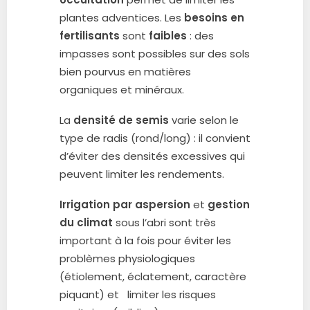
plantes adventices. Les
besoins en
fertilisants
sont
faibles
: des
impasses sont possibles sur des sols
bien pourvus en matières
organiques et minéraux.
La
densité de semis
varie selon le
type de radis (rond/long) : il convient
d’éviter des densités excessives qui
peuvent limiter les rendements.
Irrigation par aspersion
et
gestion
du climat
sous l’abri sont très
important à la fois pour éviter les
problèmes physiologiques
(étiolement, éclatement, caractère
piquant) et limiter les risques