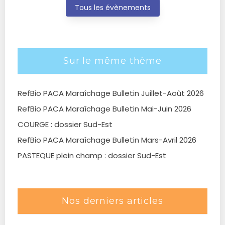
Tous les évènements
Sur le même thème
RefBio PACA Maraîchage Bulletin Juillet-Août 2026
RefBio PACA Maraîchage Bulletin Mai-Juin 2026
COURGE : dossier Sud-Est
RefBio PACA Maraîchage Bulletin Mars-Avril 2026
PASTEQUE plein champ : dossier Sud-Est
Nos derniers articles