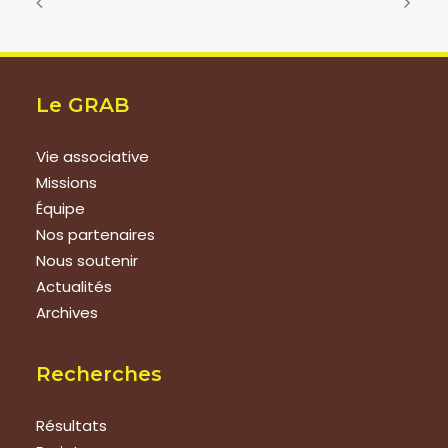
Le GRAB
Vie associative
Missions
Équipe
Nos partenaires
Nous soutenir
Actualités
Archives
Recherches
Résultats