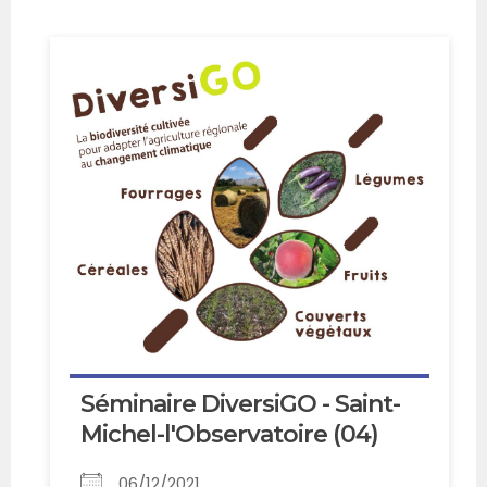
Séminaire DiversiGO - Saint-
Michel-l'Observatoire (04)
06/12/2021