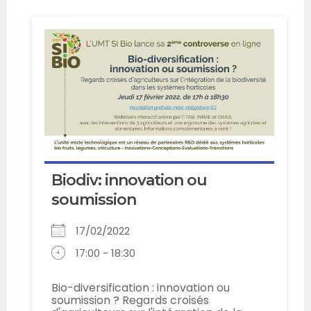
Biodiv: innovation ou
soumission
17/02/2022
17:00 - 18:30
Bio-diversification : innovation ou
soumission ? Regards croisés