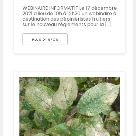
WEBINAIRE INFORMATIF Le 17 décembre
2021 a lieu de 10h à 12h30 un webinaire à
destination des pépiniéristes fruitiers
sur le nouveau règlements pour la [...]
PLUS D’INFOS