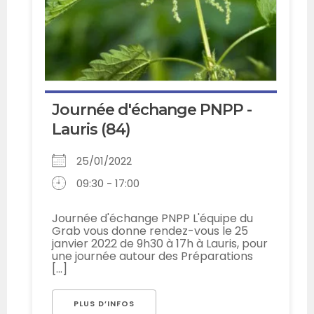
Journée d'échange PNPP -
Lauris (84)
25/01/2022
09:30 - 17:00
Journée d'échange PNPP L'équipe du
Grab vous donne rendez-vous le 25
janvier 2022 de 9h30 à 17h à Lauris, pour
une journée autour des Préparations
[...]
PLUS D’INFOS