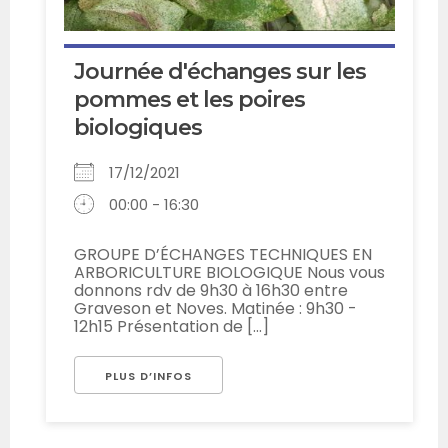
Journée d'échanges sur les
pommes et les poires
biologiques
17/12/2021
00:00 - 16:30
GROUPE D’ÉCHANGES TECHNIQUES EN
ARBORICULTURE BIOLOGIQUE Nous vous
donnons rdv de 9h30 à 16h30 entre
Graveson et Noves. Matinée : 9h30 -
12h15 Présentation de [...]
PLUS D’INFOS