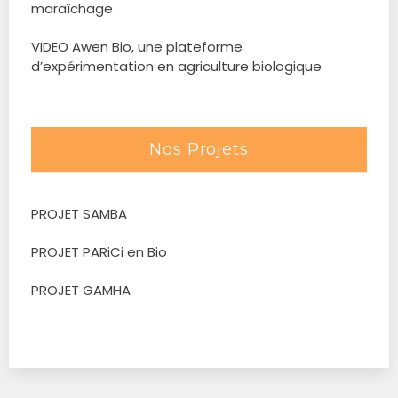
maraîchage
VIDEO Awen Bio, une plateforme
d’expérimentation en agriculture biologique
Nos Projets
PROJET SAMBA
PROJET PARiCi en Bio
PROJET GAMHA