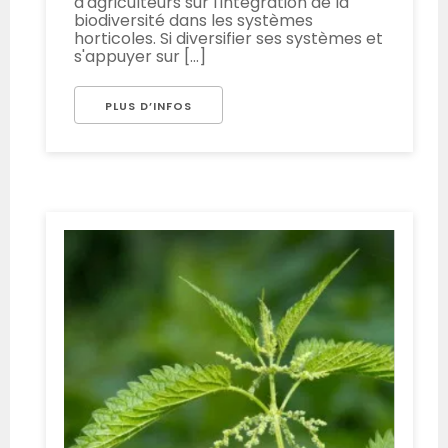
d'agriculteurs sur l'intégration de la
biodiversité dans les systèmes
horticoles. Si diversifier ses systèmes et
s'appuyer sur [...]
PLUS D’INFOS