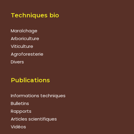
Techniques bio
Maraîchage
Arboriculture
Viticulture
Agroforesterie
Divers
Publications
Informations techniques
Bulletins
Rapports
Articles scientifiques
Vidéos