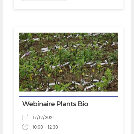
Webinaire Plants Bio
17/12/2021
10:00 - 12:30