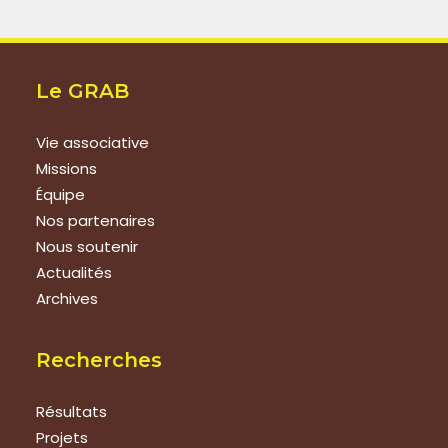
Le GRAB
Vie associative
Missions
Équipe
Nos partenaires
Nous soutenir
Actualités
Archives
Recherches
Résultats
Projets