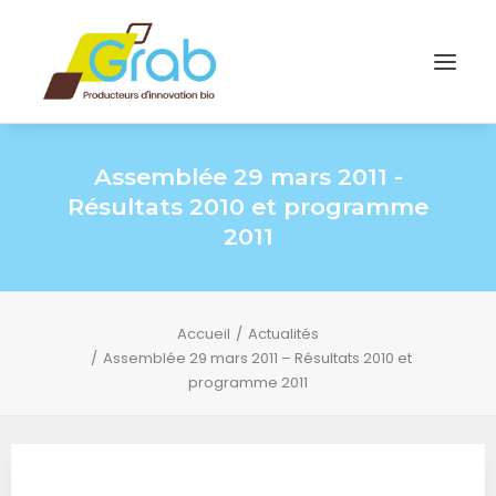
Assemblée 29 mars 2011 -
Résultats 2010 et programme
2011
Accueil
Actualités
Assemblée 29 mars 2011 – Résultats 2010 et
programme 2011