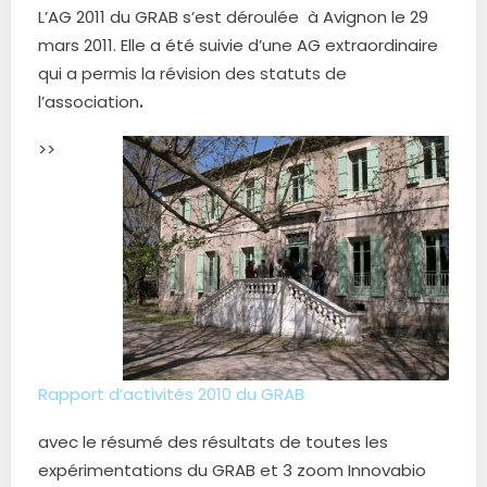
L’AG 2011 du GRAB s’est déroulée à Avignon le 29
mars 2011. Elle a été suivie d’une AG extraordinaire
qui a permis la révision des statuts de
l’association
.
>>
Rapport d’activités 2010 du GRAB
avec le résumé des résultats de toutes les
expérimentations du GRAB et 3 zoom Innovabio