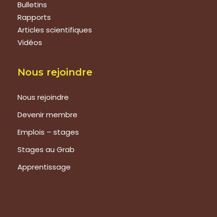
Bulletins
Rapports
Articles scientifiques
Vidéos
Nous rejoindre
Nous rejoindre
Devenir membre
Emplois – stages
Stages au Grab
Apprentissage
Prestations