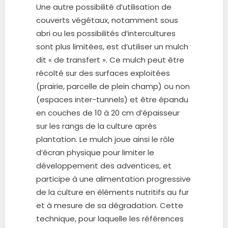
Une autre possibilité d’utilisation de
couverts végétaux, notamment sous
abri ou les possibilités d’intercultures
sont plus limitées, est d’utiliser un mulch
dit « de transfert ». Ce mulch peut être
récolté sur des surfaces exploitées
(prairie, parcelle de plein champ) ou non
(espaces inter-tunnels) et être épandu
en couches de 10 à 20 cm d’épaisseur
sur les rangs de la culture après
plantation. Le mulch joue ainsi le rôle
d’écran physique pour limiter le
développement des adventices, et
participe à une alimentation progressive
de la culture en éléments nutritifs au fur
et à mesure de sa dégradation. Cette
technique, pour laquelle les références