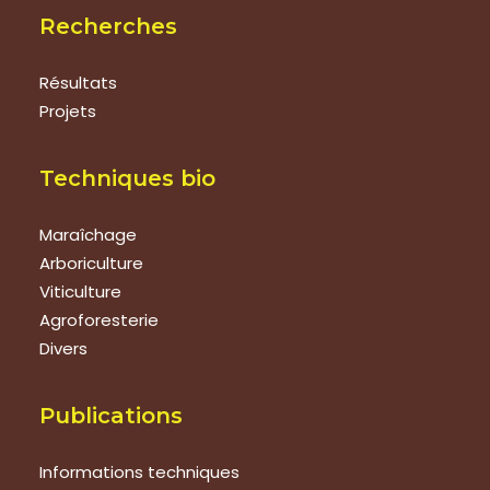
Recherches
Résultats
Projets
Techniques bio
Maraîchage
Arboriculture
Viticulture
Agroforesterie
Divers
Publications
Informations techniques