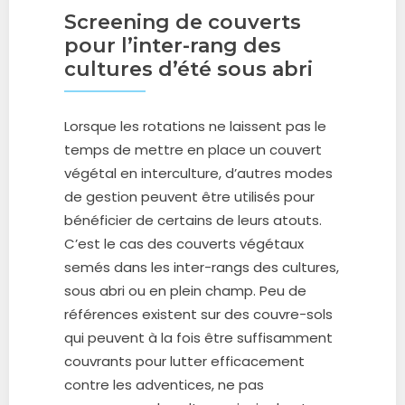
Screening de couverts
pour l’inter-rang des
cultures d’été sous abri
Lorsque les rotations ne laissent pas le
temps de mettre en place un couvert
végétal en interculture, d’autres modes
de gestion peuvent être utilisés pour
bénéficier de certains de leurs atouts.
C’est le cas des couverts végétaux
semés dans les inter-rangs des cultures,
sous abri ou en plein champ. Peu de
références existent sur des couvre-sols
qui peuvent à la fois être suffisamment
couvrants pour lutter efficacement
contre les adventices, ne pas