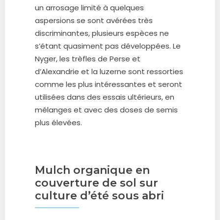
un arrosage limité à quelques
aspersions se sont avérées très
discriminantes, plusieurs espèces ne
s’étant quasiment pas développées. Le
Nyger, les trèfles de Perse et
d’Alexandrie et la luzerne sont ressorties
comme les plus intéressantes et seront
utilisées dans des essais ultérieurs, en
mélanges et avec des doses de semis
plus élevées.
Mulch organique en
couverture de sol sur
culture d’été sous abri