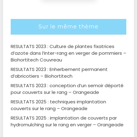
Sur le même thème
RESULTATS 2023 : Culture de plantes fixatrices
d’azote dans l’inter-rang en verger de pommiers –
Biohortitech Couvreau
RESULTATS 2023 : Enherbement permanent
d’abricotiers – Biohortitech
RESULTATS 2023 : conception d’un semoir déporté
pour couverts sur le rang – Orangeade
RESULTATS 2025 : techniques implantation
couverts sur le rang – Orangeade
RESULTATS 2025 : implantation de couverts par
hydromulching sur le rang en verger – Orangeade