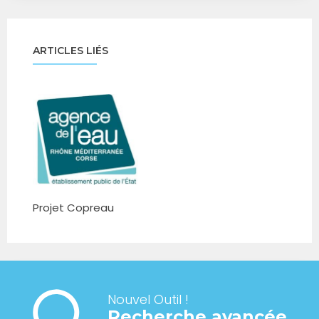
ARTICLES LIÉS
Projet Copreau
Nouvel Outil !
Recherche avancée