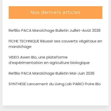
Nos derniers articles
RefBio PACA Maraîchage Bulletin Juillet-Août 2026
FICHE TECHNIQUE Réussir ses couverts végétaux en
maraîchage
VIDEO Awen Bio, une plateforme
d’expérimentation en agriculture biologique
RefBio PACA Maraîchage Bulletin Mai-Juin 2026
SYNTHESE Lancement du Living Lab PARiCI Poire Bio