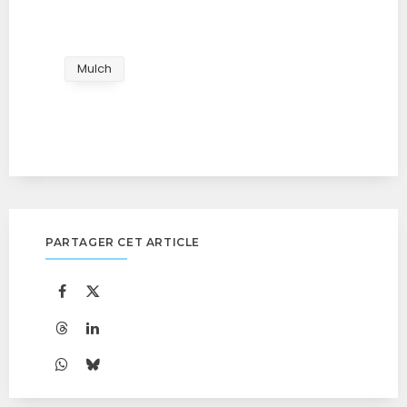
Mulch
PARTAGER CET ARTICLE