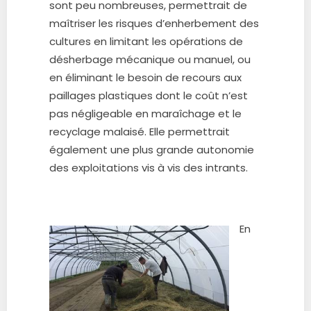
sont peu nombreuses, permettrait de
maîtriser les risques d’enherbement des
cultures en limitant les opérations de
désherbage mécanique ou manuel, ou
en éliminant le besoin de recours aux
paillages plastiques dont le coût n’est
pas négligeable en maraîchage et le
recyclage malaisé. Elle permettrait
également une plus grande autonomie
des exploitations vis à vis des intrants.
En