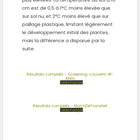
cm est de 0,5 à 1°C moins élevée que
sur sol nu, et 2°C moins élevé que sur
paillage plastique, limitant légèrement
le développement initial des plantes,
mais la différence a disparue par la
suite.
Résultats complets – Screening-couverts-IR-
Abris
Télécharger
Résultats complets – MulchDeTransfert
Télécharger