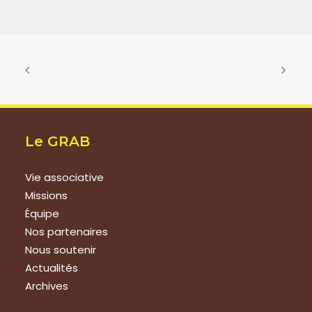
Le GRAB
Vie associative
Missions
Équipe
Nos partenaires
Nous soutenir
Actualités
Archives