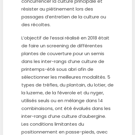
concurrencer la culture principale et
résister au piétinement lors des
passages d’entretien de la culture ou
des récoltes.
L’objectif de l’essai réalisé en 2018 était
de faire un screening de différentes
plantes de couverture pour un semis
dans les inter-rangs d’une culture de
printemps-été sous abri afin de
sélectionner les meilleures modalités. 5
types de trèfles, du plantain, du lotier, de
la luzerne, de la féverole et du nyger,
utilisés seuls ou en mélange dans 14
combinaisons, ont été évalués dans les
inter-rangs d’une culture d’aubergine.
Les conditions limitantes du
positionnement en passe-pieds, avec