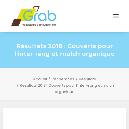
Résultats 2018 : Couverts pour
l'inter-rang et mulch organique
Accueil
Recherches
Résultats
Résultats 2018 : Couverts pour l’inter-rang et mulch
organique