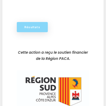
Résultats
Cette action a reçu le soutien financier
de la Région PACA.