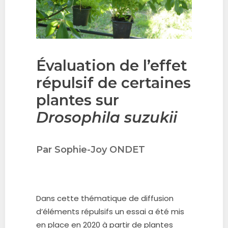
Évaluation de l’effet
répulsif de certaines
plantes sur
Drosophila suzukii
Par Sophie-Joy ONDET
Dans cette thématique de diffusion
d’éléments répulsifs un essai a été mis
en place en 2020 à partir de plantes