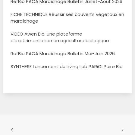
RefBio PACA Maraîchage Bulletin Juillet-Août 2026
FICHE TECHNIQUE Réussir ses couverts végétaux en
maraîchage
VIDEO Awen Bio, une plateforme
d’expérimentation en agriculture biologique
RefBio PACA Maraîchage Bulletin Mai-Juin 2026
SYNTHESE Lancement du Living Lab PARiCI Poire Bio