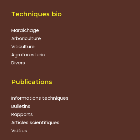
Techniques bio
Maraîchage
Arboriculture
Viticulture
Agroforesterie
Divers
Publications
Informations techniques
Bulletins
Rapports
Articles scientifiques
Vidéos