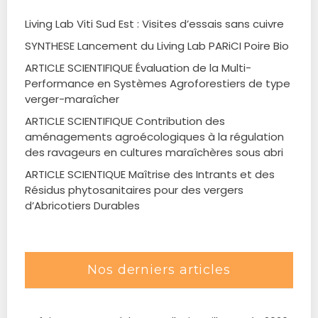
Living Lab Viti Sud Est : Visites d’essais sans cuivre
SYNTHESE Lancement du Living Lab PARiCI Poire Bio
ARTICLE SCIENTIFIQUE Évaluation de la Multi-
Performance en Systèmes Agroforestiers de type
verger-maraîcher
ARTICLE SCIENTIFIQUE Contribution des
aménagements agroécologiques à la régulation
des ravageurs en cultures maraîchères sous abri
ARTICLE SCIENTIQUE Maîtrise des Intrants et des
Résidus phytosanitaires pour des vergers
d’Abricotiers Durables
Nos derniers articles