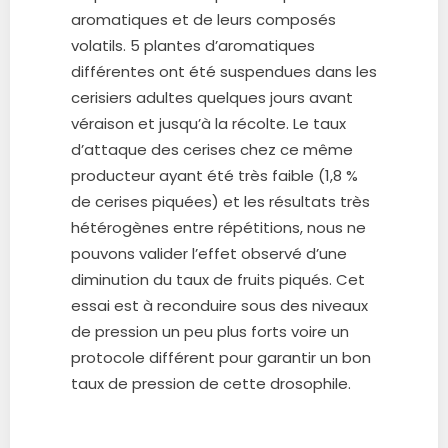
aromatiques et de leurs composés
volatils. 5 plantes d’aromatiques
différentes ont été suspendues dans les
cerisiers adultes quelques jours avant
véraison et jusqu’à la récolte. Le taux
d’attaque des cerises chez ce même
producteur ayant été très faible (1,8 %
de cerises piquées) et les résultats très
hétérogènes entre répétitions, nous ne
pouvons valider l’effet observé d’une
diminution du taux de fruits piqués. Cet
essai est à reconduire sous des niveaux
de pression un peu plus forts voire un
protocole différent pour garantir un bon
taux de pression de cette drosophile.