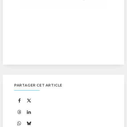
PARTAGER CET ARTICLE