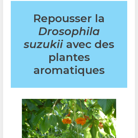
Repousser la
Drosophila
suzukii
avec des
plantes
aromatiques