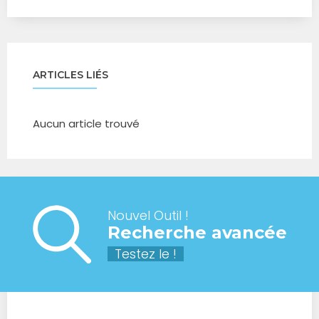
ARTICLES LIÉS
Aucun article trouvé
Nouvel Outil !
Recherche avancée
Testez le !