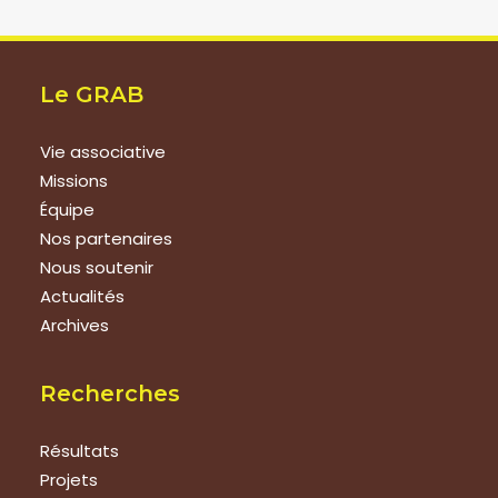
Le GRAB
Vie associative
Missions
Équipe
Nos partenaires
Nous soutenir
Actualités
Archives
Recherches
Résultats
Projets