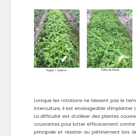
Lorsque les rotations ne laissent pas le t
interculture, il est envisageable d’implanter
La difficulté est d’utiliser des plantes couv
couvrantes pour lutter efficacement contre 
principale et résister au piétinement lors 