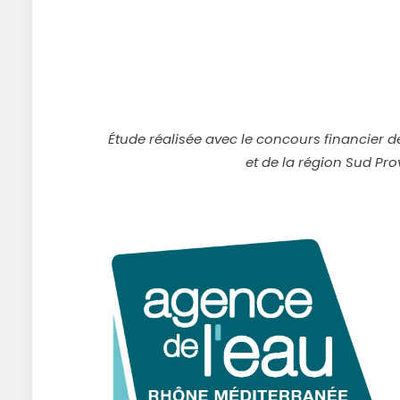
Étude réalisée avec le concours financier 
et de la région Sud Pr