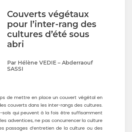
Couverts végétaux
pour l’inter-rang des
cultures d’été sous
abri
Par Hélène VEDIE – Abderraouf
SASSI
emps de mettre en place un couvert végétal en
 des couverts dans les inter-rangs des cultures.
re-sols qui peuvent à la fois être suffisamment
les adventices, ne pas concurrencer la culture
des passages d’entretien de la culture ou des