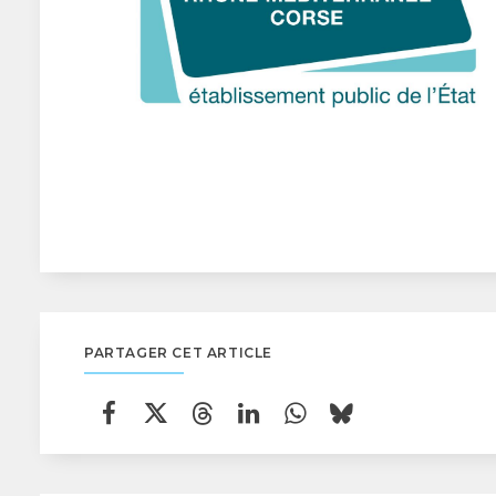
PARTAGER CET ARTICLE