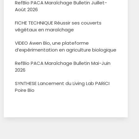
RefBio PACA Maraîchage Bulletin Juillet-
Août 2026
FICHE TECHNIQUE Réussir ses couverts
végétaux en maraîchage
VIDEO Awen Bio, une plateforme
d’expérimentation en agriculture biologique
RefBio PACA Maraîchage Bulletin Mai-Juin
2026
SYNTHESE Lancement du Living Lab PARiCI
Poire Bio