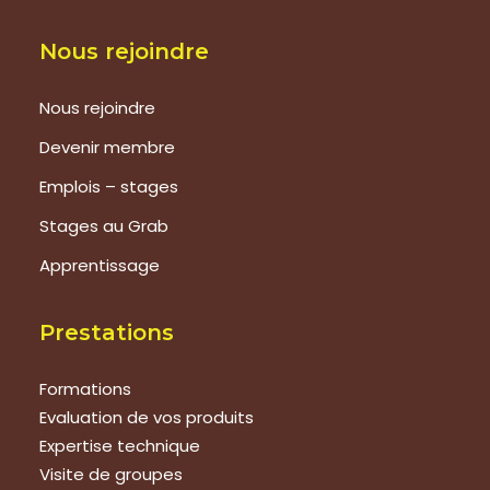
Nous rejoindre
Nous rejoindre
Devenir membre
Emplois – stages
Stages au Grab
Apprentissage
Prestations
Formations
Evaluation de vos produits
Expertise technique
Visite de groupes