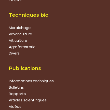
Techniques bio
Maraîchage
Arboriculture
Viticulture
Agroforesterie
Divers
Publications
Informations techniques
Bulletins
Rapports
Articles scientifiques
Vidéos