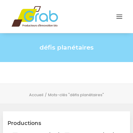
défis planétaires
Accueil
Mots-clés "défis planétaires"
Productions