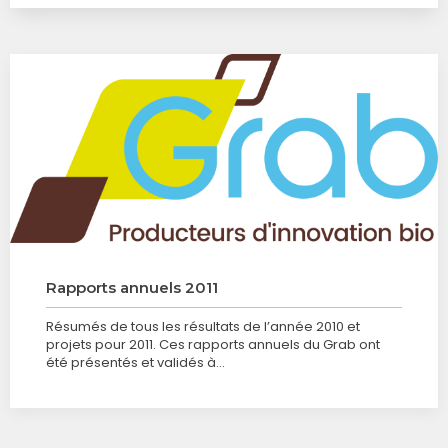
Rapports annuels 2011
Résumés de tous les résultats de l’année 2010 et
projets pour 2011. Ces rapports annuels du Grab ont
été présentés et validés à…