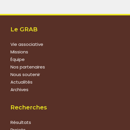
Le GRAB
Vie associative
Missions
Équipe
Nos partenaires
Nous soutenir
Actualités
Archives
Recherches
Résultats
Projets