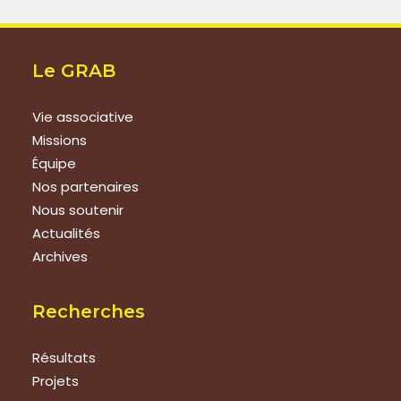
Le GRAB
Vie associative
Missions
Équipe
Nos partenaires
Nous soutenir
Actualités
Archives
Recherches
Résultats
Projets