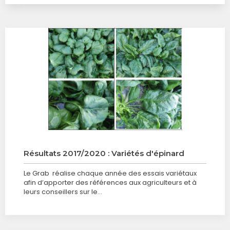
Résultats 2017/2020 : Variétés d'épinard
Le Grab réalise chaque année des essais variétaux
afin d’apporter des références aux agriculteurs et à
leurs conseillers sur le…