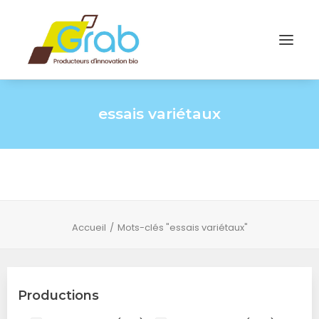
essais variétaux
Accueil
Mots-clés "essais variétaux"
Productions