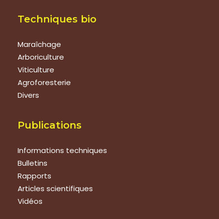
Techniques bio
Maraîchage
Arboriculture
Viticulture
Agroforesterie
Divers
Publications
Informations techniques
Bulletins
Rapports
Articles scientifiques
Vidéos