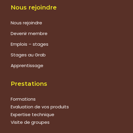
Nous rejoindre
Nous rejoindre
Devenir membre
Emplois – stages
Stages au Grab
Apprentissage
Prestations
Formations
Evaluation de vos produits
Expertise technique
Visite de groupes