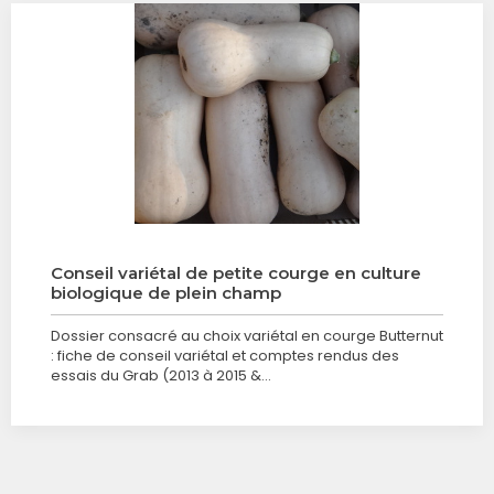
Conseil variétal de petite courge en culture
biologique de plein champ
Dossier consacré au choix variétal en courge Butternut
: fiche de conseil variétal et comptes rendus des
essais du Grab (2013 à 2015 &…