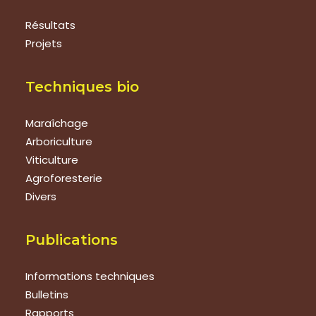
Résultats
Projets
Techniques bio
Maraîchage
Arboriculture
Viticulture
Agroforesterie
Divers
Publications
Informations techniques
Bulletins
Rapports