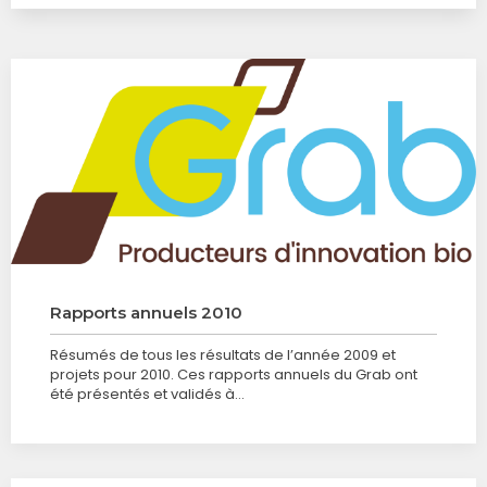
Rapports annuels 2010
Résumés de tous les résultats de l’année 2009 et
projets pour 2010. Ces rapports annuels du Grab ont
été présentés et validés à…