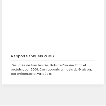
Rapports annuels 2008
Résumés de tous les résultats de l’année 2008 et
projets pour 2009. Ces rapports annuels du Grab ont
été présentés et validés à…