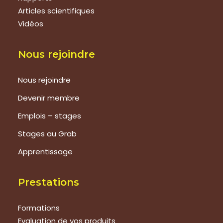
Articles scientifiques
Vidéos
Nous rejoindre
Nous rejoindre
Devenir membre
Emplois – stages
Stages au Grab
Apprentissage
Prestations
Formations
Evaluation de vos produits