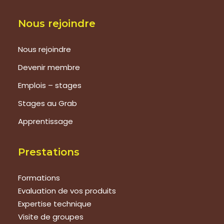
Nous rejoindre
Nous rejoindre
Devenir membre
Emplois – stages
Stages au Grab
Apprentissage
Prestations
Formations
Evaluation de vos produits
Expertise technique
Visite de groupes