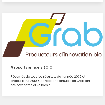
Rapports annuels 2010
Résumés de tous les résultats de l’année 2009 et
projets pour 2010. Ces rapports annuels du Grab ont
été présentés et validés à…