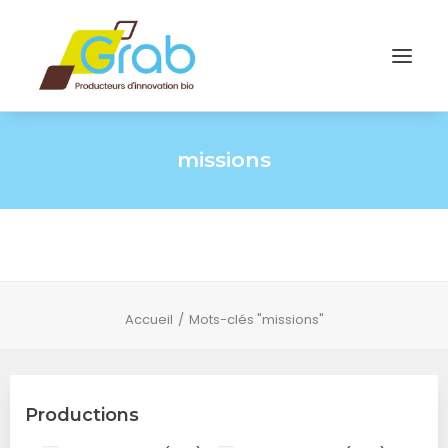
missions
Accueil
Mots-clés "missions"
Productions