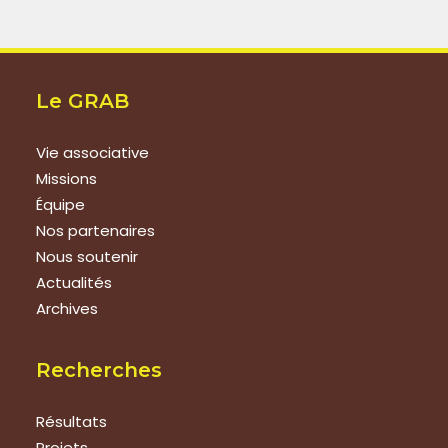
Le GRAB
Vie associative
Missions
Équipe
Nos partenaires
Nous soutenir
Actualités
Archives
Recherches
Résultats
Projets