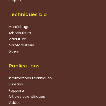
Techniques bio
Maraîchage
Arboriculture
Viticulture
Agroforesterie
Divers
Publications
Informations techniques
Bulletins
Rapports
Articles scientifiques
Vidéos