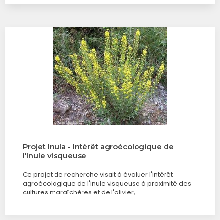
Projet Inula - Intérêt agroécologique de
l'inule visqueuse
Ce projet de recherche visait à évaluer l'intérêt
agroécologique de l'inule visqueuse à proximité des
cultures maraîchères et de l'olivier,…