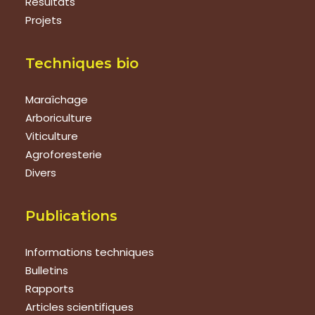
Résultats
Projets
Techniques bio
Maraîchage
Arboriculture
Viticulture
Agroforesterie
Divers
Publications
Informations techniques
Bulletins
Rapports
Articles scientifiques