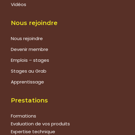
Vidéos
Nous rejoindre
Nous rejoindre
Devenir membre
Emplois – stages
Stages au Grab
Apprentissage
Prestations
Formations
Evaluation de vos produits
Expertise technique