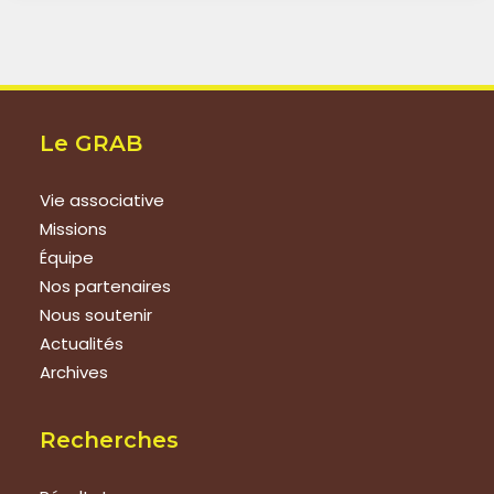
Le GRAB
Vie associative
Missions
Équipe
Nos partenaires
Nous soutenir
Actualités
Archives
Recherches