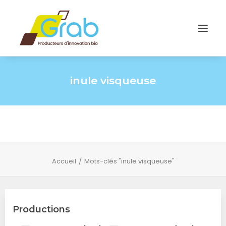
inule visqueuse
Accueil
Mots-clés "inule visqueuse"
Productions