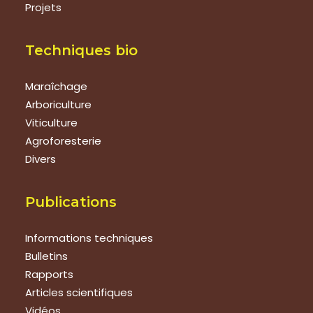
Projets
Techniques bio
Maraîchage
Arboriculture
Viticulture
Agroforesterie
Divers
Publications
Informations techniques
Bulletins
Rapports
Articles scientifiques
Vidéos