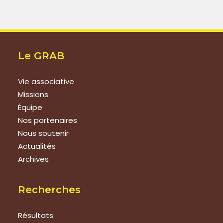
Le GRAB
Vie associative
Missions
Équipe
Nos partenaires
Nous soutenir
Actualités
Archives
Recherches
Résultats