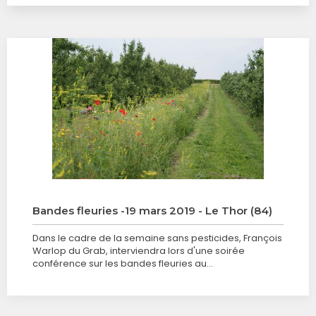
Bandes fleuries -19 mars 2019 - Le Thor (84)
Dans le cadre de la semaine sans pesticides, François
Warlop du Grab, interviendra lors d'une soirée
conférence sur les bandes fleuries au…