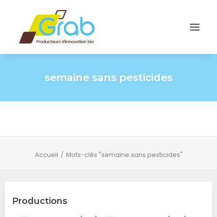
semaine sans pesticides
Accueil
Mots-clés "semaine sans pesticides"
Productions