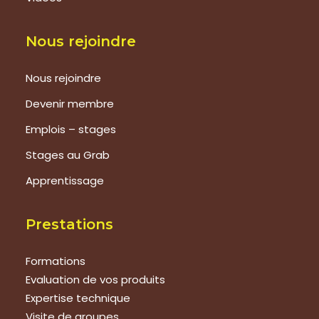
Nous rejoindre
Nous rejoindre
Devenir membre
Emplois – stages
Stages au Grab
Apprentissage
Prestations
Formations
Evaluation de vos produits
Expertise technique
Visite de groupes