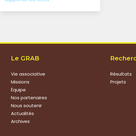
Le GRAB
Recher
Vie associative
Résultats
Missions
Projets
Équipe
Nos partenaires
Nous soutenir
Actualités
Archives