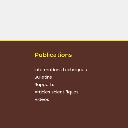
Publications
Informations techniques
Bulletins
Rapports
Articles scientifiques
Vidéos