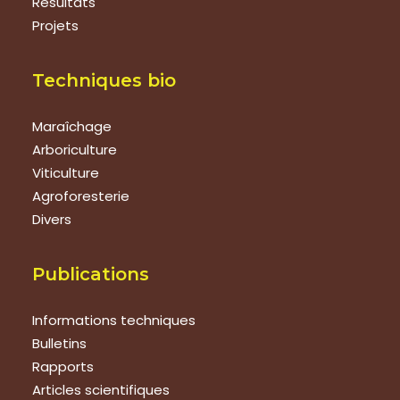
Résultats
Projets
Techniques bio
Maraîchage
Arboriculture
Viticulture
Agroforesterie
Divers
Publications
Informations techniques
Bulletins
Rapports
Articles scientifiques