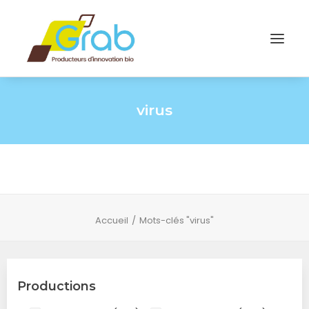
virus
Accueil
Mots-clés "virus"
Productions