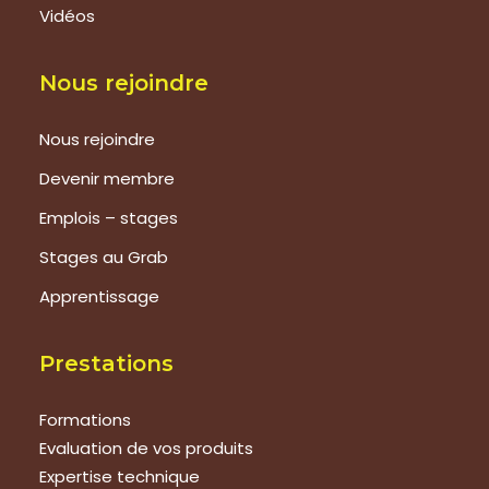
Vidéos
Nous rejoindre
Nous rejoindre
Devenir membre
Emplois – stages
Stages au Grab
Apprentissage
Prestations
Formations
Evaluation de vos produits
Expertise technique