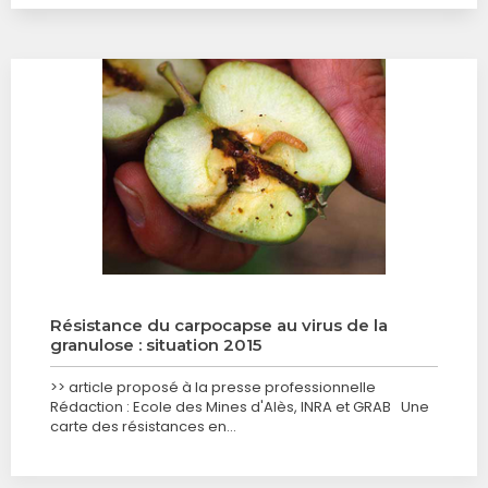
Résistance du carpocapse au virus de la
granulose : situation 2015
>> article proposé à la presse professionnelle
Rédaction : Ecole des Mines d'Alès, INRA et GRAB Une
carte des résistances en…