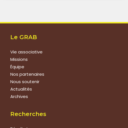
Le GRAB
Vie associative
Missions
Équipe
Nos partenaires
Nous soutenir
Actualités
Archives
Recherches