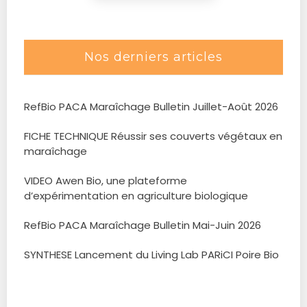
Nos derniers articles
RefBio PACA Maraîchage Bulletin Juillet-Août 2026
FICHE TECHNIQUE Réussir ses couverts végétaux en
maraîchage
VIDEO Awen Bio, une plateforme
d’expérimentation en agriculture biologique
RefBio PACA Maraîchage Bulletin Mai-Juin 2026
SYNTHESE Lancement du Living Lab PARiCI Poire Bio