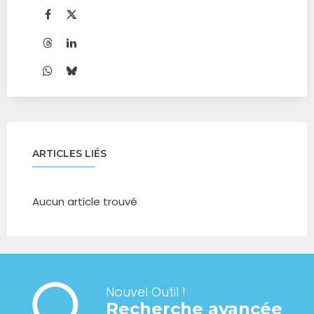
ARTICLES LIÉS
Aucun article trouvé
Nouvel Outil !
Recherche avancée