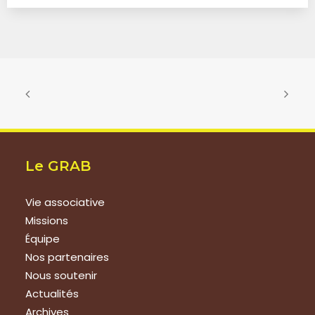
Le GRAB
Vie associative
Missions
Équipe
Nos partenaires
Nous soutenir
Actualités
Archives