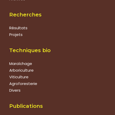
Recherches
Résultats
Projets
Techniques bio
Maraîchage
Arboriculture
Viticulture
Agroforesterie
Divers
Publications