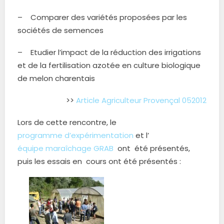
– Comparer des variétés proposées par les
sociétés de semences
– Etudier l’impact de la réduction des irrigations
et de la fertilisation azotée en culture biologique
de melon charentais
>>
Article Agriculteur Provençal 052012
Lors de cette rencontre, le
programme d’expérimentation
et l’
équipe maraîchage GRAB
ont été présentés,
puis les essais en cours ont été présentés :