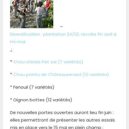
–
Diversification : plantation 24/02, récolte fin avril à
mi-mai
:
*
Chou chinois Pet saï (7 variétés)
*
Chou pointu de Châteaurenard (10 variétés)
* Fenouil (7 variétés)
* Oignon bottes (12 variétés)
De nouvelles portes ouvertes auront lieu fin juin :
elles permettront de présenter les autres essais
mis en place vers le 15 mai en plein champ :