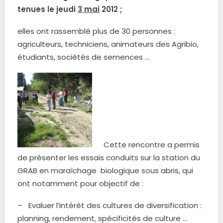
tenues le jeudi
3 mai
2012 ;
elles ont rassemblé plus de 30 personnes :
agriculteurs, techniciens, animateurs des Agribio,
étudiants, sociétés de semences …
Cette rencontre a permis
de présenter les essais conduits sur la station du
GRAB en maraîchage biologique sous abris, qui
ont notamment pour objectif de :
– Evaluer l’intérêt des cultures de diversification :
planning, rendement, spécificités de culture …