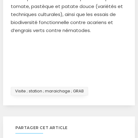
tomate, pastèque et patate douce (variétés et
techniques culturales), ainsi que les essais de
biodiversité fonctionnelle contre acariens et
d’engrais verts contre nématodes.
Visite ; station ; maraichage ; GRAB
PARTAGER CET ARTICLE