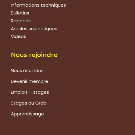
Informations techniques
Bulletins
Rapports
Articles scientifiques
Vidéos
Nous rejoindre
Nous rejoindre
Devenir membre
Emplois – stages
Stages au Grab
Apprentissage
Prestations