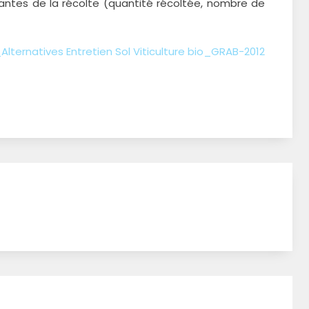
antes de la récolte (quantité récoltée, nombre de
lternatives Entretien Sol Viticulture bio_GRAB-2012