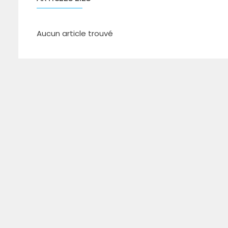
Aucun article trouvé