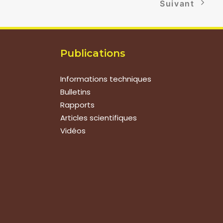
Suivant
Publications
Informations techniques
Bulletins
Rapports
Articles scientifiques
Vidéos
Suivez-nous
Nous contacter