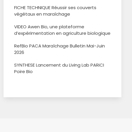
FICHE TECHNIQUE Réussir ses couverts
végétaux en maraîchage
VIDEO Awen Bio, une plateforme
d’expérimentation en agriculture biologique
RefBio PACA Maraîchage Bulletin Mai-Juin
2026
SYNTHESE Lancement du Living Lab PARiCI
Poire Bio