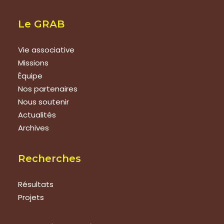
Le GRAB
Vie associative
Missions
Équipe
Nos partenaires
Nous soutenir
Actualités
Archives
Recherches
Résultats
Projets