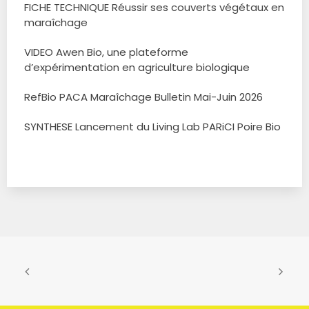
FICHE TECHNIQUE Réussir ses couverts végétaux en
maraîchage
VIDEO Awen Bio, une plateforme
d’expérimentation en agriculture biologique
RefBio PACA Maraîchage Bulletin Mai-Juin 2026
SYNTHESE Lancement du Living Lab PARiCI Poire Bio