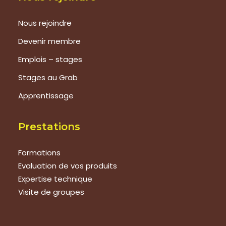
Nous rejoindre
Devenir membre
Emplois – stages
Stages au Grab
Apprentissage
Prestations
Formations
Evaluation de vos produits
Expertise technique
Visite de groupes