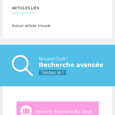
ARTICLES LIÉS
Aucun article trouvé
Nouvel Outil !
Recherche avancée
Testez le !
Devenir membre du Grab