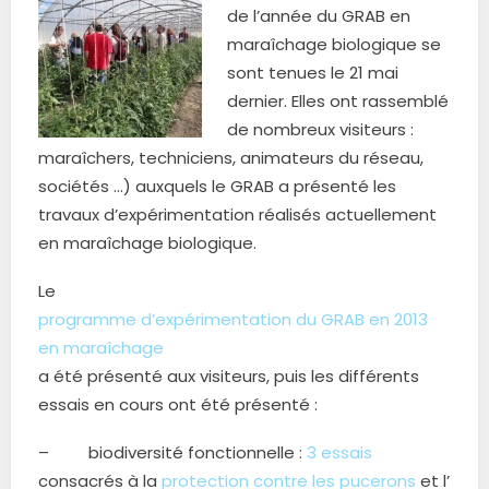
de l’année du GRAB en
maraîchage biologique se
sont tenues le 21 mai
dernier. Elles ont rassemblé
de nombreux visiteurs :
maraîchers, techniciens, animateurs du réseau,
sociétés …) auxquels le GRAB a présenté les
travaux d’expérimentation réalisés actuellement
en maraîchage biologique.
Le
programme d’expérimentation du GRAB en 2013
en maraîchage
a été présenté aux visiteurs, puis les différents
essais en cours ont été présenté :
– biodiversité fonctionnelle :
3 essais
consacrés à la
protection contre les pucerons
et l’