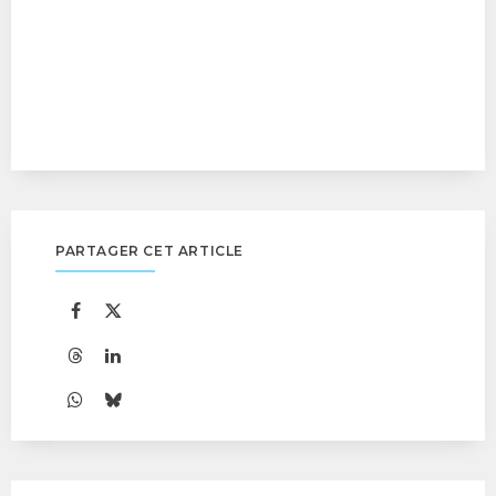
PARTAGER CET ARTICLE