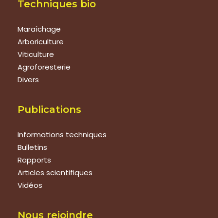
Techniques bio
Maraîchage
Arboriculture
Viticulture
Agroforesterie
Divers
Publications
Informations techniques
Bulletins
Rapports
Articles scientifiques
Vidéos
Nous rejoindre