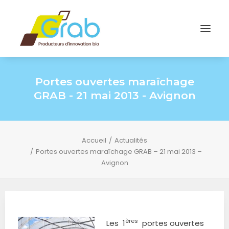
Portes ouvertes maraîchage
GRAB - 21 mai 2013 - Avignon
Accueil
Actualités
Portes ouvertes maraîchage GRAB – 21 mai 2013 –
Avignon
ères
Les 1
portes ouvertes