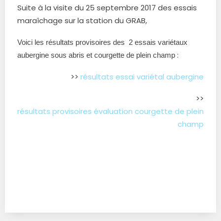
Suite à la visite du 25 septembre 2017 des essais
maraîchage sur la station du GRAB,
Voici les résultats provisoires des 2 essais variétaux
:
aubergine sous abris et courgette de plein champ
>>
résultats essai variétal aubergine
>>
résultats provisoires évaluation courgette de plein
champ