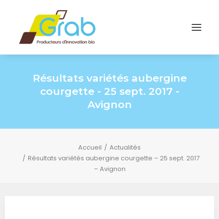
Résultats variétés aubergine
courgette - 25 sept. 2017 -
Avignon
Accueil
Actualités
Résultats variétés aubergine courgette – 25 sept. 2017
– Avignon