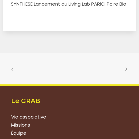
SYNTHESE Lancement du Living Lab PARiCI Poire Bio
Le GRAB
Vie associative
Missions
Équipe