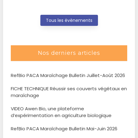
Tous les évènements
Nos derniers articles
RefBio PACA Maraîchage Bulletin Juillet-Août 2026
FICHE TECHNIQUE Réussir ses couverts végétaux en
maraîchage
VIDEO Awen Bio, une plateforme
d’expérimentation en agriculture biologique
RefBio PACA Maraîchage Bulletin Mai-Juin 2026