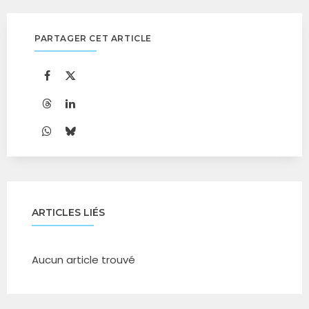
PARTAGER CET ARTICLE
ARTICLES LIÉS
Aucun article trouvé