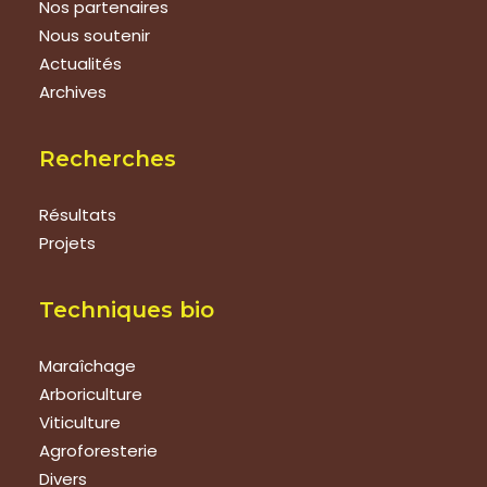
Nos partenaires
Nous soutenir
Actualités
Archives
Recherches
Résultats
Projets
Techniques bio
Maraîchage
Arboriculture
Viticulture
Agroforesterie
Divers