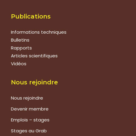
Publications
Informations techniques
Bulletins
Rapports
Articles scientifiques
Vidéos
Nous rejoindre
Nous rejoindre
Devenir membre
Emplois – stages
Stages au Grab