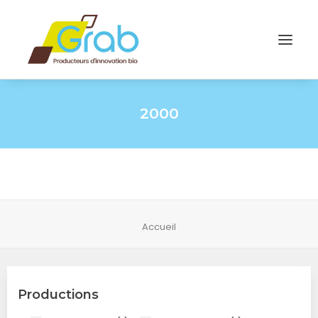
2000
Accueil
Productions