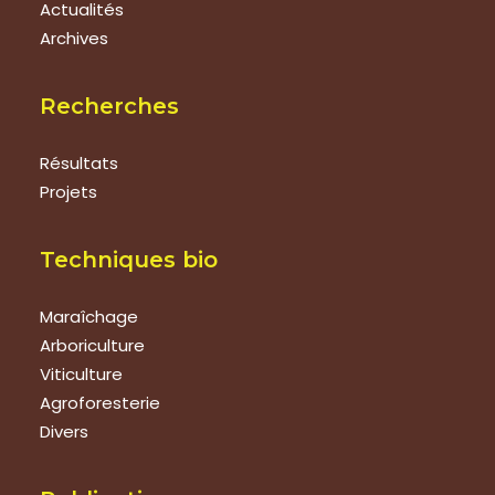
Actualités
Archives
Recherches
Résultats
Projets
Techniques bio
Maraîchage
Arboriculture
Viticulture
Agroforesterie
Divers