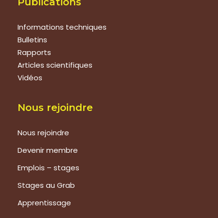
Publications
Informations techniques
Bulletins
Rapports
Articles scientifiques
Vidéos
Nous rejoindre
Nous rejoindre
Devenir membre
Emplois – stages
Stages au Grab
Apprentissage