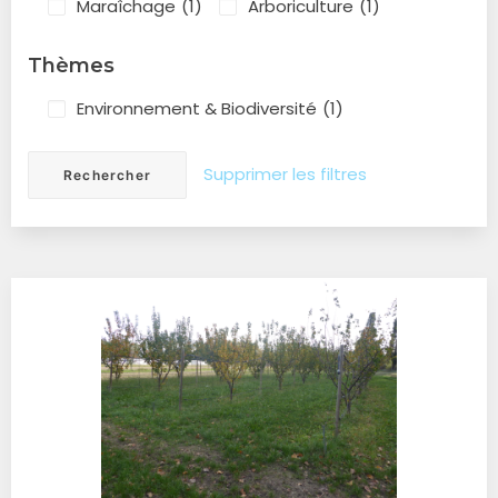
Maraîchage
(1)
Arboriculture
(1)
Thèmes
Environnement & Biodiversité
(1)
Supprimer les filtres