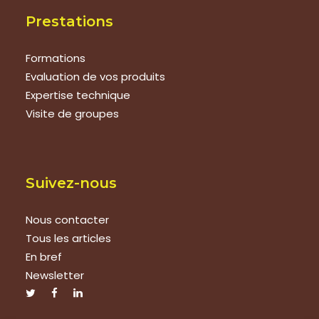
Prestations
Formations
Evaluation de vos produits
Expertise technique
Visite de groupes
Suivez-nous
Nous contacter
Tous les articles
En bref
Newsletter