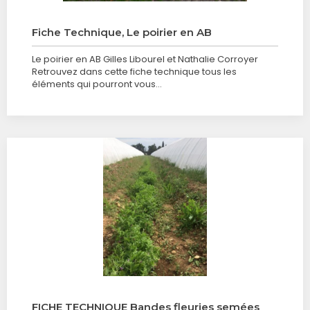
Fiche Technique, Le poirier en AB
Le poirier en AB Gilles Libourel et Nathalie Corroyer
Retrouvez dans cette fiche technique tous les
éléments qui pourront vous…
FICHE TECHNIQUE Bandes fleuries semées