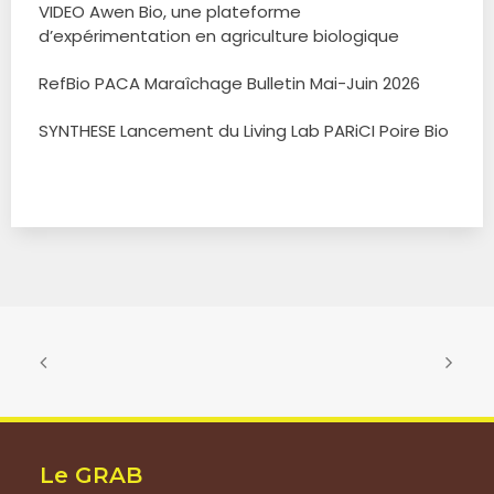
VIDEO Awen Bio, une plateforme
d’expérimentation en agriculture biologique
RefBio PACA Maraîchage Bulletin Mai-Juin 2026
SYNTHESE Lancement du Living Lab PARiCI Poire Bio
Le GRAB