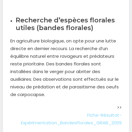
Recherche d’espèces florales
utiles (bandes florales)
En agriculture biologique, on opte pour une lutte
directe en dernier recours. La recherche d’un
équilibre naturel entre ravageurs et prédateurs
reste prioritaire. Des bandes florales sont
installées dans le verger pour abriter des
auxiliaires. Des observations sont effectués sur le
niveau de prédation et de parasitisme des oeufs
de carpocapse.
>>
Fiche-Résultat-
Expérimentation_BandesFlorales_GRAB_2009