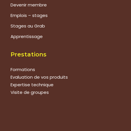
Devenir membre
Emplois – stages
Stages au Grab
Apprentissage
Prestations
Formations
Evaluation de vos produits
Expertise technique
Visite de groupes
Suivez-nous