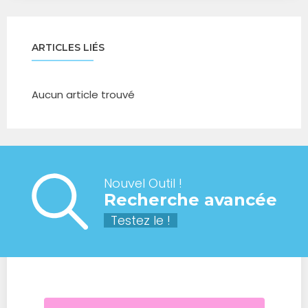
ARTICLES LIÉS
Aucun article trouvé
Nouvel Outil !
Recherche avancée
Testez le !