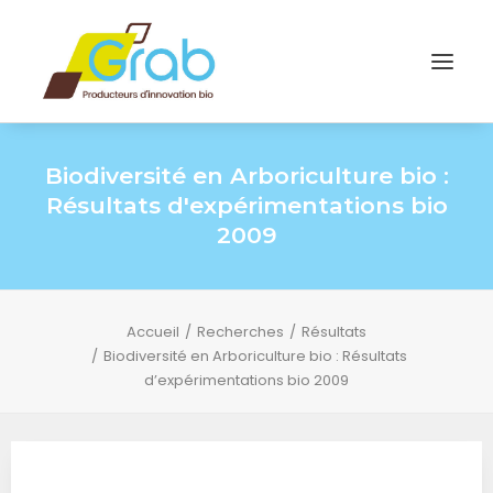
Biodiversité en Arboriculture bio :
Résultats d'expérimentations bio
2009
Accueil
Recherches
Résultats
Biodiversité en Arboriculture bio : Résultats
d’expérimentations bio 2009