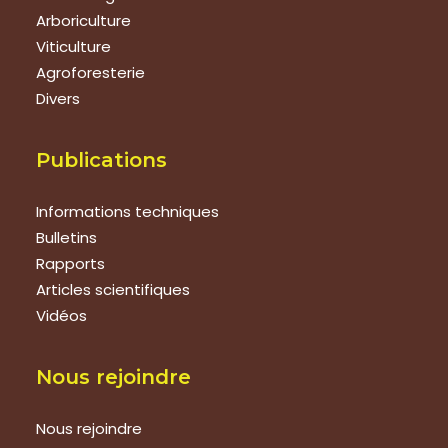
Arboriculture
Viticulture
Agroforesterie
Divers
Publications
Informations techniques
Bulletins
Rapports
Articles scientifiques
Vidéos
Nous rejoindre
Nous rejoindre