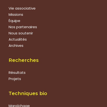
Vie associative
Missions
Équipe
Nos partenaires
Nous soutenir
Actualités
Archives
Recherches
Résultats
Projets
Techniques bio
Maraîchage