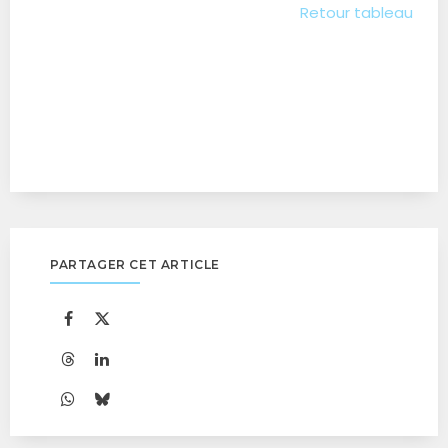
Retour tableau
PARTAGER CET ARTICLE