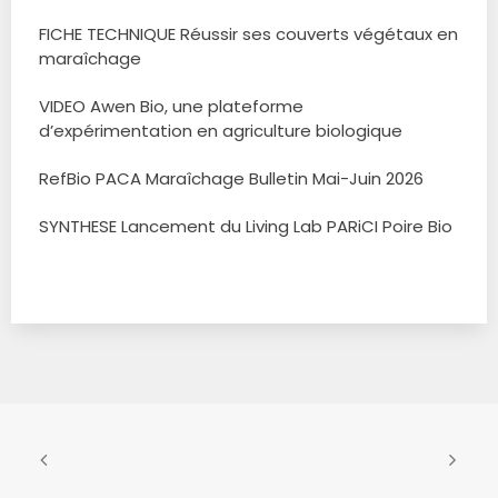
FICHE TECHNIQUE Réussir ses couverts végétaux en
maraîchage
VIDEO Awen Bio, une plateforme
d’expérimentation en agriculture biologique
RefBio PACA Maraîchage Bulletin Mai-Juin 2026
SYNTHESE Lancement du Living Lab PARiCI Poire Bio