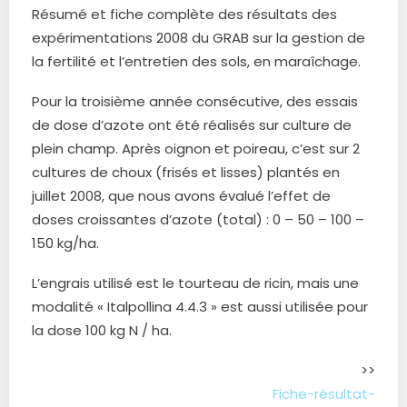
Résumé et fiche complète des résultats des
expérimentations 2008 du GRAB sur la gestion de
la fertilité et l’entretien des sols, en maraîchage.
Pour la troisième année consécutive, des essais
de dose d’azote ont été réalisés sur culture de
plein champ. Après oignon et poireau, c’est sur 2
cultures de choux (frisés et lisses) plantés en
juillet 2008, que nous avons évalué l’effet de
doses croissantes d’azote (total) : 0 – 50 – 100 –
150 kg/ha.
L’engrais utilisé est le tourteau de ricin, mais une
modalité « Italpollina 4.4.3 » est aussi utilisée pour
la dose 100 kg N / ha.
>>
Fiche-résultat-