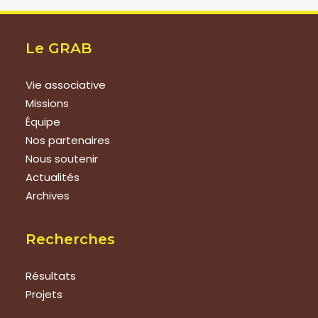
Le GRAB
Vie associative
Missions
Équipe
Nos partenaires
Nous soutenir
Actualités
Archives
Recherches
Résultats
Projets