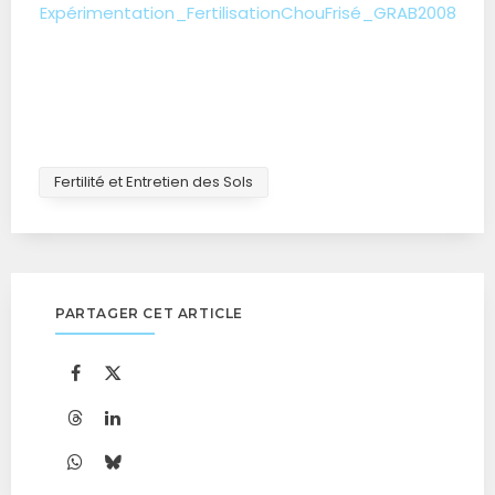
Expérimentation_FertilisationChouFrisé_GRAB2008
Fertilité et Entretien des Sols
PARTAGER CET ARTICLE