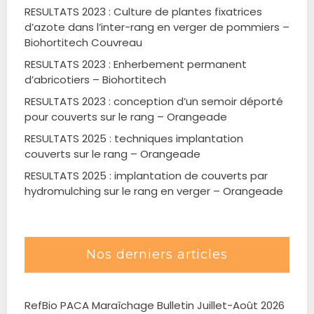
RESULTATS 2023 : Culture de plantes fixatrices
d’azote dans l’inter-rang en verger de pommiers –
Biohortitech Couvreau
RESULTATS 2023 : Enherbement permanent
d’abricotiers – Biohortitech
RESULTATS 2023 : conception d’un semoir déporté
pour couverts sur le rang – Orangeade
RESULTATS 2025 : techniques implantation
couverts sur le rang – Orangeade
RESULTATS 2025 : implantation de couverts par
hydromulching sur le rang en verger – Orangeade
Nos derniers articles
RefBio PACA Maraîchage Bulletin Juillet-Août 2026