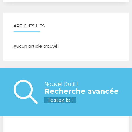
ARTICLES LIÉS
Aucun article trouvé
Nouvel Outil !
Recherche avancée
Testez le !