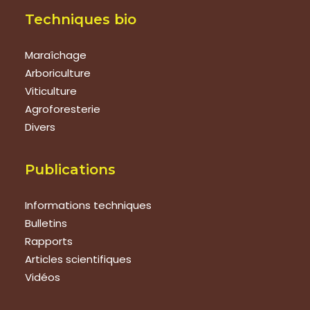
Techniques bio
Maraîchage
Arboriculture
Viticulture
Agroforesterie
Divers
Publications
Informations techniques
Bulletins
Rapports
Articles scientifiques
Vidéos