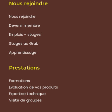
Nous rejoindre
Nous rejoindre
Devenir membre
Emplois – stages
Stages au Grab
Apprentissage
Prestations
Formations
Evaluation de vos produits
Expertise technique
Visite de groupes