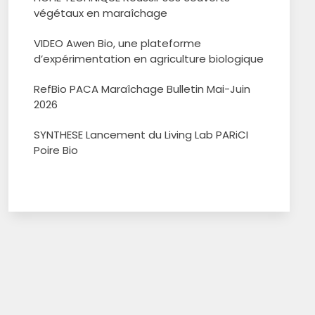
végétaux en maraîchage
VIDEO Awen Bio, une plateforme
d’expérimentation en agriculture biologique
RefBio PACA Maraîchage Bulletin Mai-Juin
2026
SYNTHESE Lancement du Living Lab PARiCI
Poire Bio