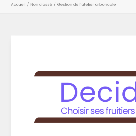
Accueil
Non classé
Gestion de l’atelier arboricole