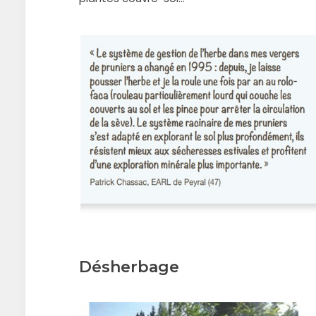
Désherbage