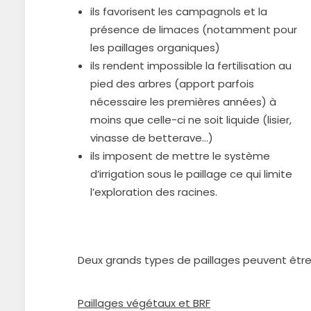
ils favorisent les campagnols et la
présence de limaces (notamment pour
les paillages organiques)
ils rendent impossible la fertilisation au
pied des arbres (apport parfois
nécessaire les premières années) à
moins que celle-ci ne soit liquide (lisier,
vinasse de betterave…)
ils imposent de mettre le système
d’irrigation sous le paillage ce qui limite
l’exploration des racines.
Deux grands types de paillages peuvent être u
Paillages végétaux et BRF