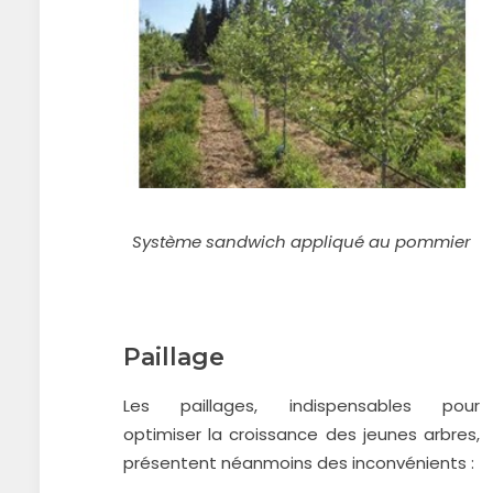
Système sandwich appliqué au pommier
Paillage
Les paillages, indispensables pour
optimiser la croissance des jeunes arbres,
présentent néanmoins des inconvénients :