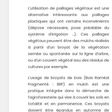
L’utilisation de paillages végétaux est une
alternative intéressante aux paillages
plastiques qui ont certains inconvénients
(dépose nécessaire, pose préalable du
système d’irrigation …). Ces paillages
végétaux peuvent être des mulchs réalisés
à partir d’un broyat de la végétation
semée ou spontanée sur la ligne d’arbre,
ou d’un couvert végétal issu des résidus de
cultures par exemple.
L’usage de broyats de bois (Bois Raméal
Fragmenté : BRF) en mulch est une
pratique intégrée dans la démarche de
l’agroforesterie qui vise à couvrir les sols en
totalité et en permanence. Ces broyats
doivent être épandus en automne de