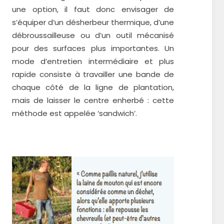
une option, il faut donc envisager de
s’équiper d’un désherbeur thermique, d’une
débroussailleuse ou d’un outil mécanisé
pour des surfaces plus importantes. Un
mode d’entretien intermédiaire et plus
rapide consiste à travailler une bande de
chaque côté de la ligne de plantation,
mais de laisser le centre enherbé : cette
méthode est appelée ‘sandwich’.