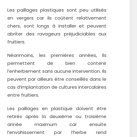
Les paillages plastiques sont peu utilisés
en vergers car ils coûtent relativement
chers, sont longs à installer et peuvent
abriter des ravageurs préjudiciables aux
fruitiers.
Néanmoins, les premières années, ils
permettent de bien contenir
l’enherbement sans aucune intervention. Ils
peuvent par ailleurs être conseillés dans le
cas d’implantation de cultures intercalaires
entre fruitiers.
Les paillages en plastique doivent être
retirés après la deuxième ou troisième
année maximum car ensuite
l’envahissement par l’herbe rend