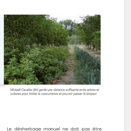
Le désherbage manuel ne doit pas être