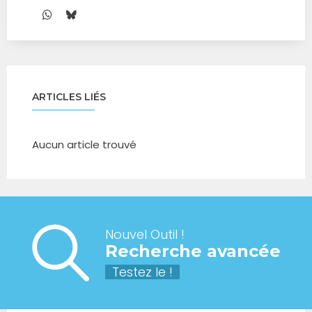
ARTICLES LIÉS
Aucun article trouvé
Nouvel Outil !
Recherche avancée
Testez le !