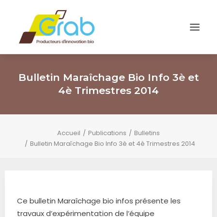
Bulletin Maraîchage Bio Info 3è et
4è Trimestres 2014
Accueil
Publications
Bulletins
Bulletin Maraîchage Bio Info 3è et 4è Trimestres 2014
Ce bulletin Maraîchage bio infos présente les
travaux d’expérimentation de l’équipe