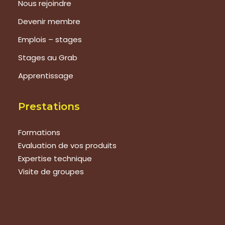
Nous rejoindre
Devenir membre
Emplois – stages
Stages au Grab
Apprentissage
Prestations
Formations
Evaluation de vos produits
Expertise technique
Visite de groupes
Suivez-nous