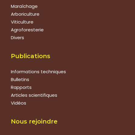
Maraîchage
Arboriculture
Viticulture
Agroforesterie
Divers
Publications
Informations techniques
Bulletins
Rapports
Articles scientifiques
Vidéos
Nous rejoindre