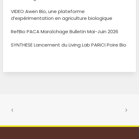
VIDEO Awen Bio, une plateforme
d’expérimentation en agriculture biologique
RefBio PACA Maraîchage Bulletin Mai-Juin 2026
SYNTHESE Lancement du Living Lab PARiCI Poire Bio