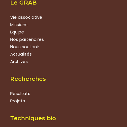
Le GRAB
Vie associative
Missions
Équipe
Nos partenaires
Nous soutenir
Actualités
Archives
Recherches
Résultats
Projets
Techniques bio