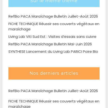
Sur le même thème
RefBio PACA Maraîchage Bulletin Juillet-Août 2026
FICHE TECHNIQUE Réussir ses couverts végétaux en
maraîchage
Living Lab Viti Sud Est : Visites d’essais sans cuivre
RefBio PACA Maraîchage Bulletin Mai-Juin 2026
SYNTHESE Lancement du Living Lab PARiCI Poire Bio
Nos derniers articles
RefBio PACA Maraîchage Bulletin Juillet-Août 2026
FICHE TECHNIQUE Réussir ses couverts végétaux en
maraîchage