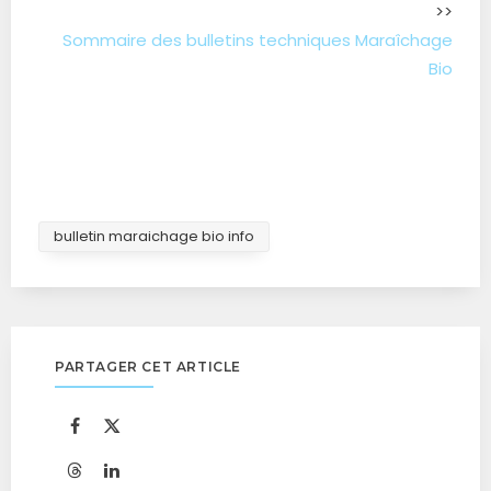
>>
Sommaire des bulletins techniques Maraîchage
Bio
bulletin maraichage bio info
PARTAGER CET ARTICLE