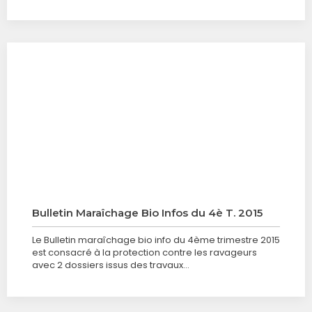
Bulletin Maraîchage Bio Infos du 4è T. 2015
Le Bulletin maraîchage bio info du 4ème trimestre 2015
est consacré à la protection contre les ravageurs
avec 2 dossiers issus des travaux…