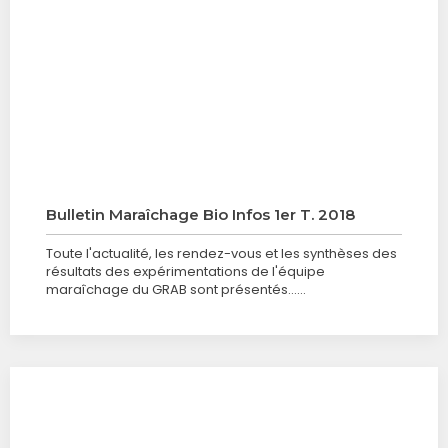
Bulletin Maraîchage Bio Infos 1er T. 2018
Toute l'actualité, les rendez-vous et les synthèses des
résultats des expérimentations de l'équipe
maraîchage du GRAB sont présentés……