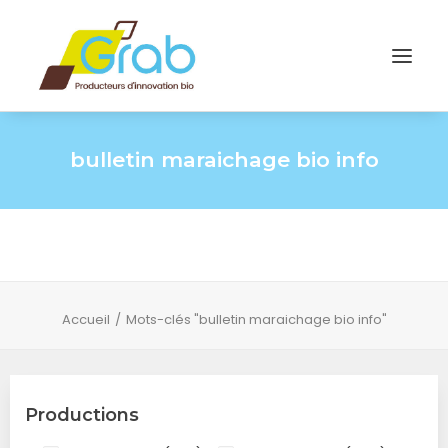
bulletin maraichage bio info
Accueil
Mots-clés "bulletin maraichage bio info"
Productions