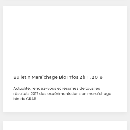
Bulletin Maraîchage Bio Infos 2è T. 2018
Actualité, rendez-vous et résumés de tous les
résultats 2017 des expérimentations en maraîchage
bio du GRAB.