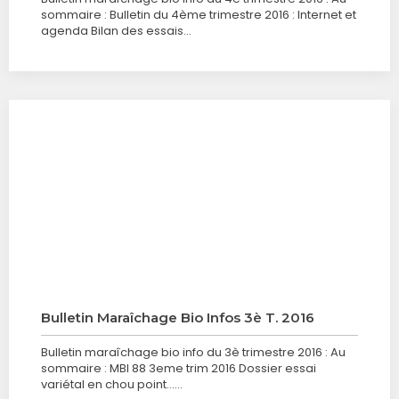
sommaire : Bulletin du 4ème trimestre 2016 : Internet et
agenda Bilan des essais…
Bulletin Maraîchage Bio Infos 3è T. 2016
Bulletin maraîchage bio info du 3è trimestre 2016 : Au
sommaire : MBI 88 3eme trim 2016 Dossier essai
variétal en chou point……