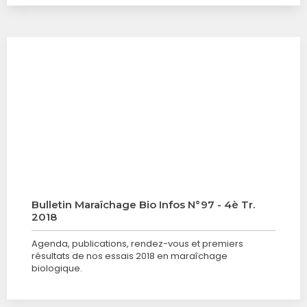
Bulletin Maraîchage Bio Infos N°97 - 4è Tr.
2018
Agenda, publications, rendez-vous et premiers
résultats de nos essais 2018 en maraîchage
biologique.