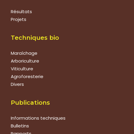
Résultats
Projets
Techniques bio
Maraîchage
Arboriculture
Viticulture
Agroforesterie
Divers
Publications
Informations techniques
Bulletins
Rapports