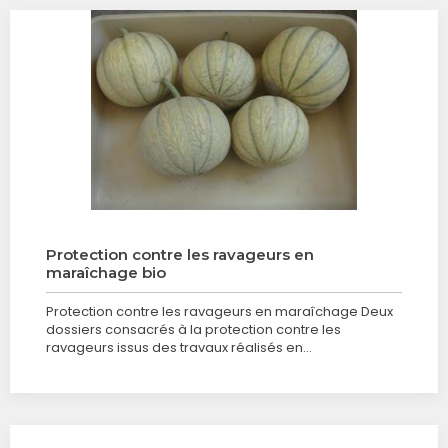
Protection contre les ravageurs en
maraîchage bio
Protection contre les ravageurs en maraîchage Deux
dossiers consacrés à la protection contre les
ravageurs issus des travaux réalisés en…