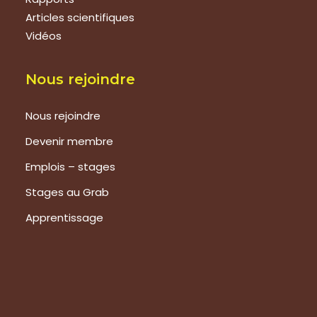
Articles scientifiques
Vidéos
Nous rejoindre
Nous rejoindre
Devenir membre
Emplois – stages
Stages au Grab
Apprentissage
Prestations
Formations
Evaluation de vos produits