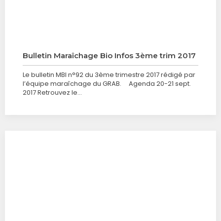
Bulletin Maraîchage Bio Infos 3ème trim 2017
Le bulletin MBI n°92 du 3ème trimestre 2017 rédigé par
l’équipe maraîchage du GRAB. Agenda 20-21 sept.
2017 Retrouvez le…