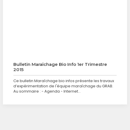
Bulletin Maraîchage Bio Info 1er Trimestre
2015
Ce bulletin Maraîchage bio infos présente les travaux
d’expérimentation de l'équipe maraîchage du GRAB.
Au sommaire : - Agenda - Internet…