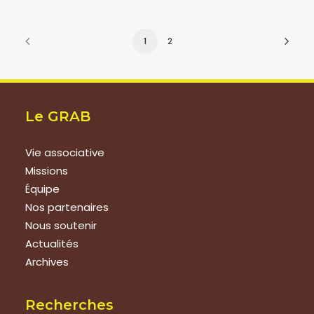
1
2
Le GRAB
Vie associative
Missions
Équipe
Nos partenaires
Nous soutenir
Actualités
Archives
Recherches