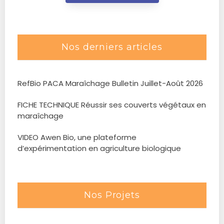
Nos derniers articles
RefBio PACA Maraîchage Bulletin Juillet-Août 2026
FICHE TECHNIQUE Réussir ses couverts végétaux en
maraîchage
VIDEO Awen Bio, une plateforme
d’expérimentation en agriculture biologique
Nos Projets