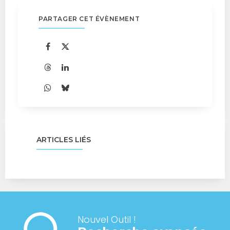
PARTAGER CET ÉVÈNEMENT
ARTICLES LIÉS
Nouvel Outil !