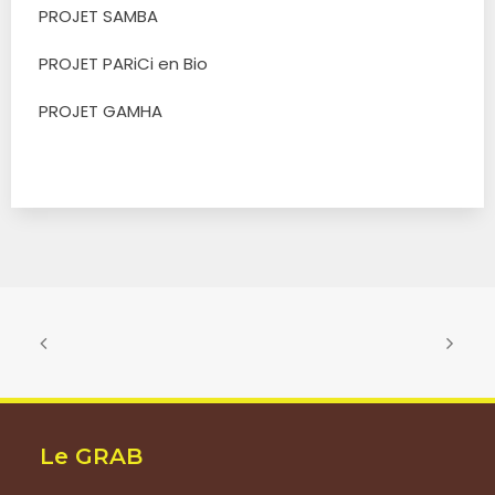
PROJET SAMBA
PROJET PARiCi en Bio
PROJET GAMHA
Le GRAB