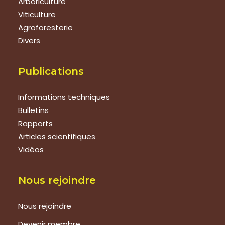
Arboriculture
Viticulture
Agroforesterie
Divers
Publications
Informations techniques
Bulletins
Rapports
Articles scientifiques
Vidéos
Nous rejoindre
Nous rejoindre
Devenir membre