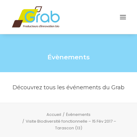
Évènements
Découvrez tous les événements du Grab
Accueil
Évènements
Visite Biodiversité fonctionnelle – 15 Fév 2017 –
Tarascon (13)