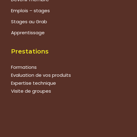
Emplois – stages
Stages au Grab
Apprentissage
Prestations
Formations
Evaluation de vos produits
Expertise technique
Visite de groupes
Suivez-nous
Nous contacter