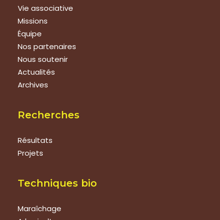
Vie associative
Missions
Équipe
Nos partenaires
Nous soutenir
Actualités
Archives
Recherches
Résultats
Projets
Techniques bio
Maraîchage