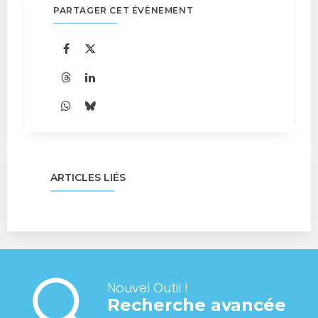
PARTAGER CET ÉVÈNEMENT
ARTICLES LIÉS
Nouvel Outil !
Recherche avancée