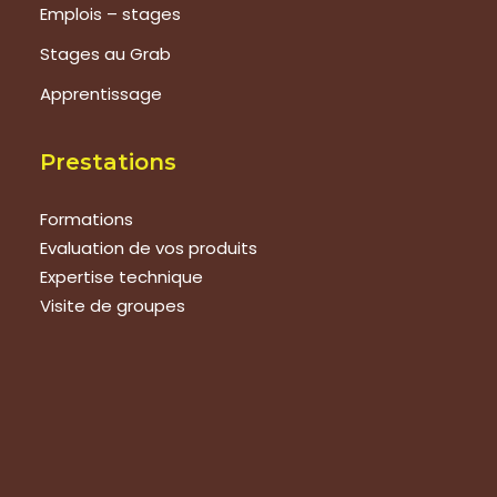
Emplois – stages
Stages au Grab
Apprentissage
Prestations
Formations
Evaluation de vos produits
Expertise technique
Visite de groupes
Suivez-nous
Nous contacter