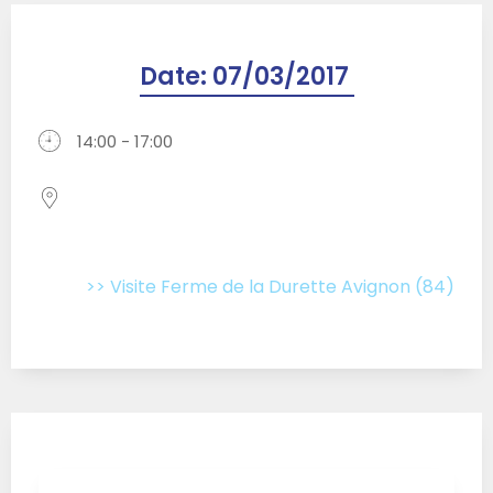
Date:
07/03/2017
14:00 - 17:00
>> Visite Ferme de la Durette Avignon (84)