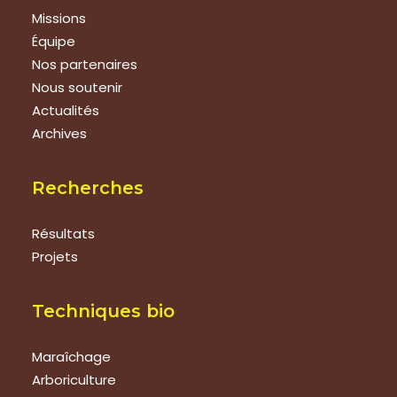
Missions
Équipe
Nos partenaires
Nous soutenir
Actualités
Archives
Recherches
Résultats
Projets
Techniques bio
Maraîchage
Arboriculture