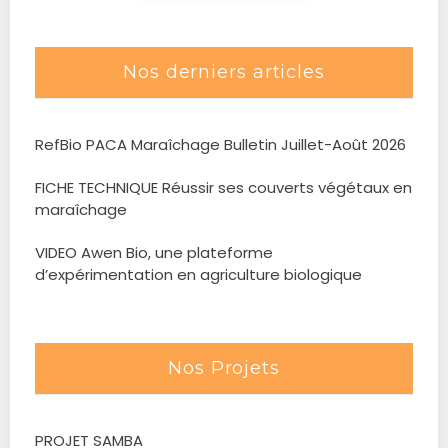
Nos derniers articles
RefBio PACA Maraîchage Bulletin Juillet-Août 2026
FICHE TECHNIQUE Réussir ses couverts végétaux en
maraîchage
VIDEO Awen Bio, une plateforme
d’expérimentation en agriculture biologique
Nos Projets
PROJET SAMBA