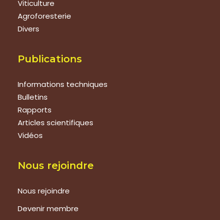
Viticulture
Agroforesterie
Divers
Publications
Informations techniques
Bulletins
Rapports
Articles scientifiques
Vidéos
Nous rejoindre
Nous rejoindre
Devenir membre