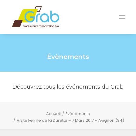
Évènements
Découvrez tous les événements du Grab
Accueil
Évènements
Visite Ferme de la Durette – 7 Mars 2017 – Avignon (84)