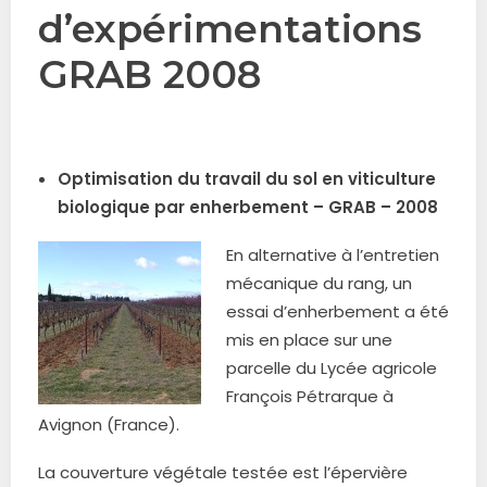
d’expérimentations
GRAB 2008
.
Optimisation du travail du sol en viticulture
biologique par enherbement – GRAB – 2008
En alternative à l’entretien
mécanique du rang, un
essai d’enherbement a été
mis en place sur une
parcelle du Lycée agricole
François Pétrarque à
Avignon (France).
La couverture végétale testée est l’épervière