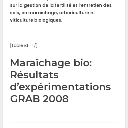
sur la gestion de la fertilité et l’entretien des
sols, en maraîchage, arboriculture et
viticulture biologiques.
.
[table id=1 /]
Maraîchage bio:
Résultats
d’expérimentations
GRAB 2008