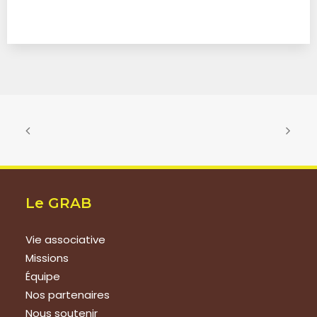
Le GRAB
Vie associative
Missions
Équipe
Nos partenaires
Nous soutenir