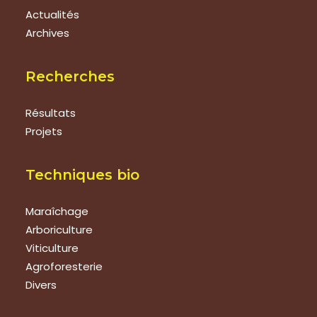
Actualités
Archives
Recherches
Résultats
Projets
Techniques bio
Maraîchage
Arboriculture
Viticulture
Agroforesterie
Divers