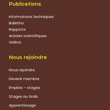
Publications
Informations techniques
Bulletins
Rapports
Articles scientifiques
Vidéos
Nous rejoindre
Nous rejoindre
Devenir membre
Emplois – stages
Stages au Grab
Apprentissage