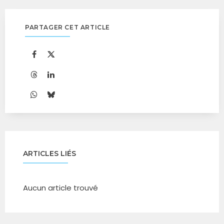
PARTAGER CET ARTICLE
ARTICLES LIÉS
Aucun article trouvé