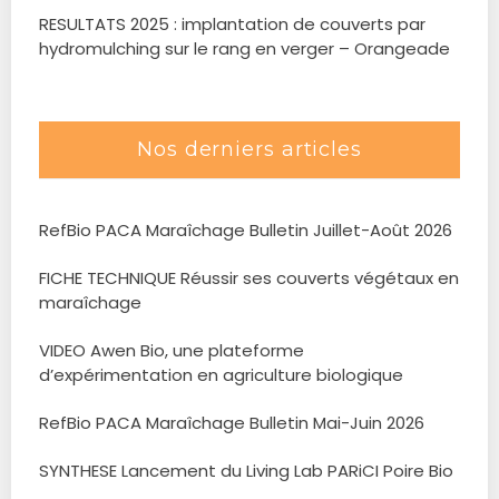
RESULTATS 2025 : implantation de couverts par
hydromulching sur le rang en verger – Orangeade
Nos derniers articles
RefBio PACA Maraîchage Bulletin Juillet-Août 2026
FICHE TECHNIQUE Réussir ses couverts végétaux en
maraîchage
VIDEO Awen Bio, une plateforme
d’expérimentation en agriculture biologique
RefBio PACA Maraîchage Bulletin Mai-Juin 2026
SYNTHESE Lancement du Living Lab PARiCI Poire Bio