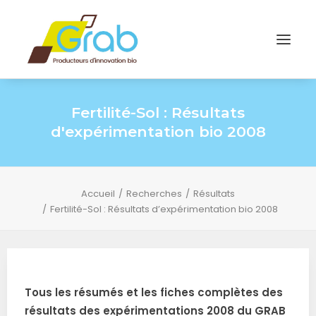
Fertilité-Sol : Résultats
d'expérimentation bio 2008
Accueil
Recherches
Résultats
Fertilité-Sol : Résultats d’expérimentation bio 2008
Tous les résumés et les fiches complètes des
résultats des expérimentations 2008 du GRAB