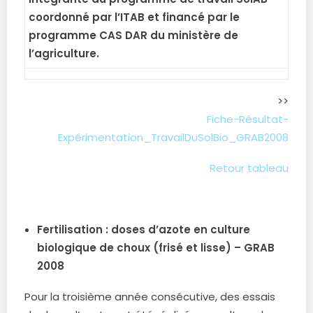
coordonné par l’ITAB et financé par le
programme CAS DAR du ministère de
l’agriculture.
>>
Fiche-Résultat-
Expérimentation_TravailDuSolBio_GRAB2008
Retour tableau
.
Fertilisation : doses d’azote en culture
biologique de choux (frisé et lisse) – GRAB
2008
Pour la troisième année consécutive, des essais