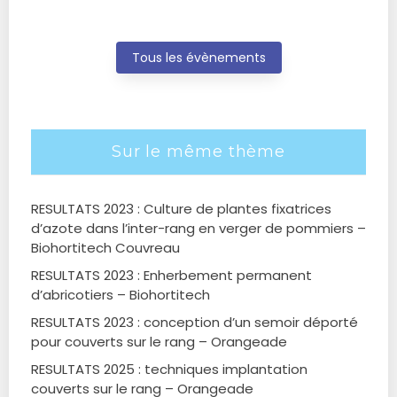
Tous les évènements
Sur le même thème
RESULTATS 2023 : Culture de plantes fixatrices
d’azote dans l’inter-rang en verger de pommiers –
Biohortitech Couvreau
RESULTATS 2023 : Enherbement permanent
d’abricotiers – Biohortitech
RESULTATS 2023 : conception d’un semoir déporté
pour couverts sur le rang – Orangeade
RESULTATS 2025 : techniques implantation
couverts sur le rang – Orangeade