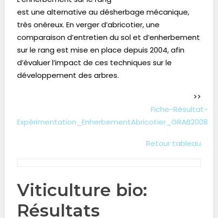
est une alternative au désherbage mécanique,
très onéreux. En verger d’abricotier, une
comparaison d’entretien du sol et d’enherbement
sur le rang est mise en place depuis 2004, afin
d’évaluer l’impact de ces techniques sur le
développement des arbres.
>>
Fiche-Résultat-
Expérimentation_EnherbementAbricotier_GRAB2008
Retour tableau
Viticulture bio:
Résultats