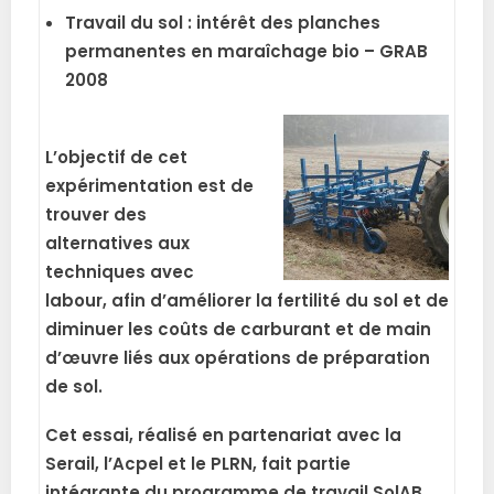
Travail du sol : intérêt des planches
permanentes en maraîchage bio – GRAB
2008
L’objectif de cet
expérimentation est de
trouver des
alternatives aux
techniques avec
labour, afin d’améliorer la fertilité du sol et de
diminuer les coûts de carburant et de main
d’œuvre liés aux opérations de préparation
de sol.
Cet essai, réalisé en partenariat avec la
Serail, l’Acpel et le PLRN, fait partie
intégrante du programme de travail SolAB