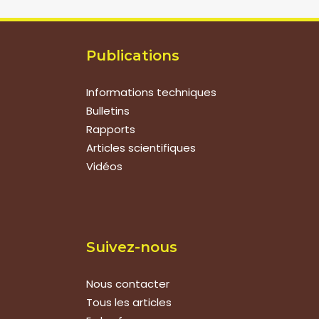
Publications
Informations techniques
Bulletins
Rapports
Articles scientifiques
Vidéos
Suivez-nous
Nous contacter
Tous les articles