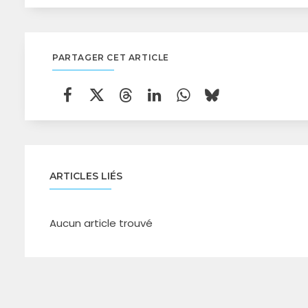
PARTAGER CET ARTICLE
ARTICLES LIÉS
Aucun article trouvé