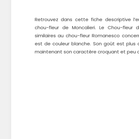
Retrouvez dans cette fiche descriptive l
chou-fleur de Moncalieri.
Le Chou-fleur d
similaires au chou-
fleur Romanesco concern
est de
couleur blanche.
Son goût est plus 
maintenant son caractère croquant et peu