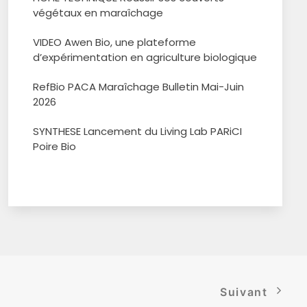
végétaux en maraîchage
VIDEO Awen Bio, une plateforme
d’expérimentation en agriculture biologique
RefBio PACA Maraîchage Bulletin Mai-Juin
2026
SYNTHESE Lancement du Living Lab PARiCI
Poire Bio
Suivant