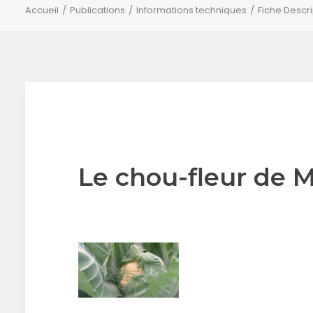
Accueil
Publications
Informations techniques
Fiche Descri
Le chou-fleur de M