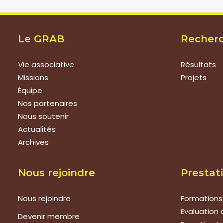
Le GRAB
Recher
Vie associative
Résultats
Missions
Projets
Équipe
Nos partenaires
Nous soutenir
Actualités
Archives
Nous rejoindre
Prestat
Nous rejoindre
Formations
Evaluation 
Devenir membre