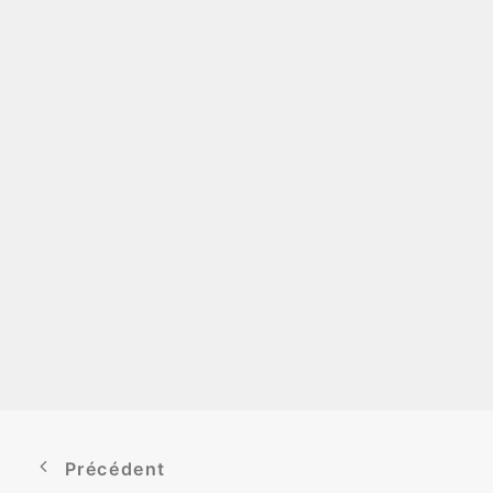
Précédent