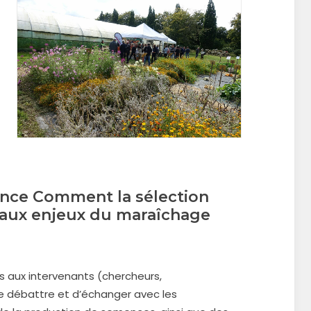
ence Comment la sélection
e aux enjeux du maraîchage
s aux intervenants (chercheurs,
de débattre et d’échanger avec les