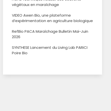
végétaux en maraîchage
VIDEO Awen Bio, une plateforme
d’expérimentation en agriculture biologique
RefBio PACA Maraîchage Bulletin Mai-Juin
2026
SYNTHESE Lancement du Living Lab PARiCI
Poire Bio