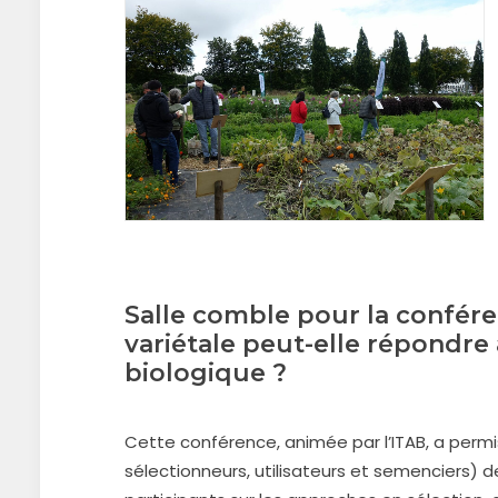
Salle comble pour la confér
variétale peut-elle répondr
biologique ?
Cette conférence, animée par l’ITAB, a permi
sélectionneurs, utilisateurs et semenciers) 