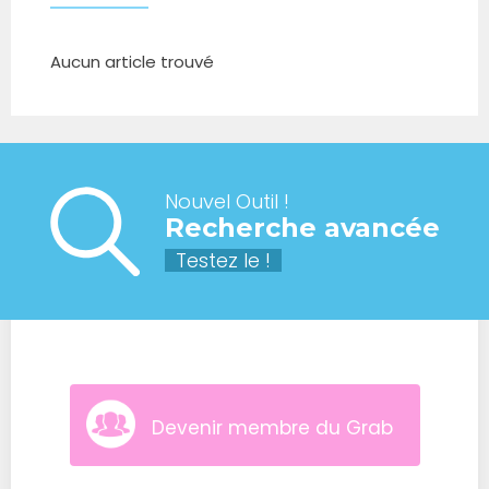
Aucun article trouvé
Nouvel Outil !
Recherche avancée
Testez le !
Devenir membre du Grab