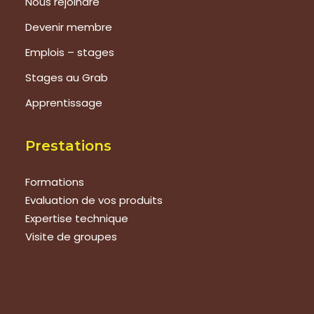
Nous rejoindre
Devenir membre
Emplois – stages
Stages au Grab
Apprentissage
Prestations
Formations
Evaluation de vos produits
Expertise technique
Visite de groupes
Suivez-nous