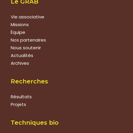
Le GRAB
Vie associative
Missions
Équipe
Nos partenaires
Nous soutenir
Actualités
Archives
Recherches
Résultats
Projets
Techniques bio