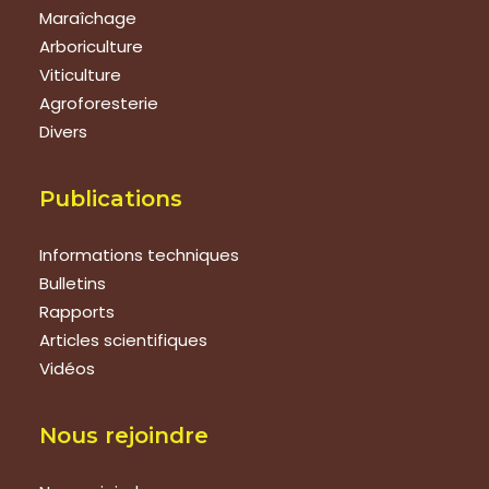
Maraîchage
Arboriculture
Viticulture
Agroforesterie
Divers
Publications
Informations techniques
Bulletins
Rapports
Articles scientifiques
Vidéos
Nous rejoindre