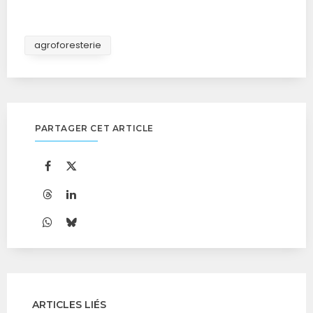
agroforesterie
PARTAGER CET ARTICLE
ARTICLES LIÉS