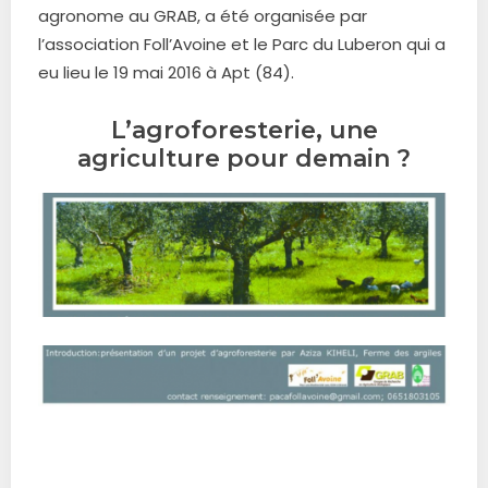
agronome au GRAB, a été organisée par
l’association Foll’Avoine et le Parc du Luberon qui a
eu lieu le 19 mai 2016 à Apt (84).
L’agroforesterie, une
agriculture pour demain ?