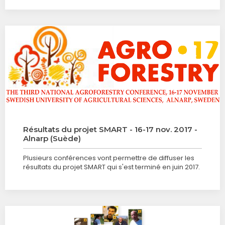
Résultats du projet SMART - 16-17 nov. 2017 -
Alnarp (Suède)
Plusieurs conférences vont permettre de diffuser les
résultats du projet SMART qui s'est terminé en juin 2017.