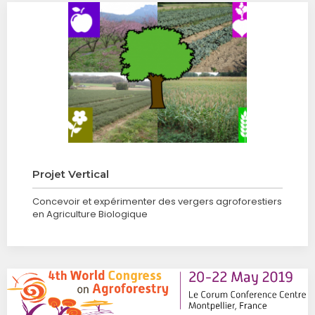
Projet Vertical
Concevoir et expérimenter des vergers agroforestiers
en Agriculture Biologique