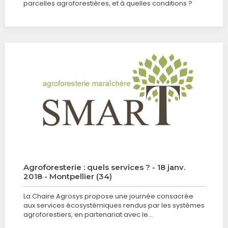
parcelles agroforestières, et à quelles conditions ?
Agroforesterie : quels services ? - 18 janv.
2018 - Montpellier (34)
La Chaire Agrosys propose une journée consacrée
aux services écosystémiques rendus par les systèmes
agroforestiers, en partenariat avec le…