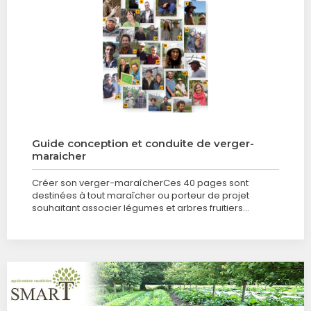
Guide conception et conduite de verger-
maraicher
Créer son verger-maraîcherCes 40 pages sont
destinées à tout maraîcher ou porteur de projet
souhaitant associer légumes et arbres fruitiers…