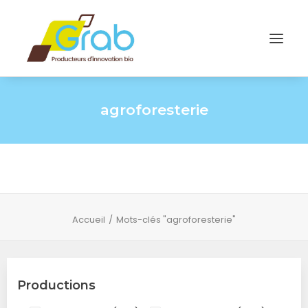
agroforesterie
Accueil
Mots-clés "agroforesterie"
Productions