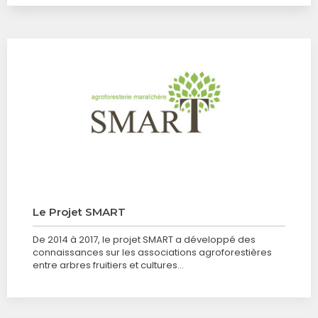
Le Projet SMART
De 2014 à 2017, le projet SMART a développé des
connaissances sur les associations agroforestières
entre arbres fruitiers et cultures…