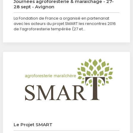
Journées agroforesterie & maraîchage - 27-
28 sept - Avignon
La Fondation de France a organisé en partenariat
avec les acteurs du projet SMART les rencontres 2016
de l’agroforesterie tempérée (27 et…
Le Projet SMART