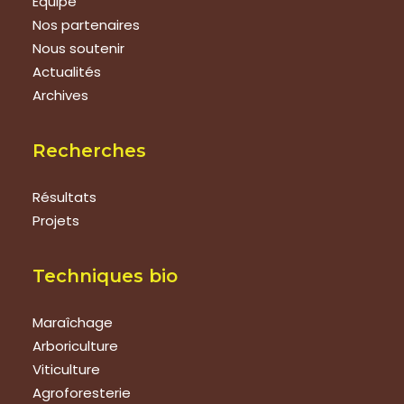
Équipe
Nos partenaires
Nous soutenir
Actualités
Archives
Recherches
Résultats
Projets
Techniques bio
Maraîchage
Arboriculture
Viticulture
Agroforesterie