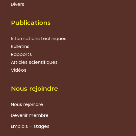
Divers
Publications
Informations techniques
Bulletins
Rapports
Articles scientifiques
Vidéos
Nous rejoindre
Nous rejoindre
Devenir membre
Emplois – stages