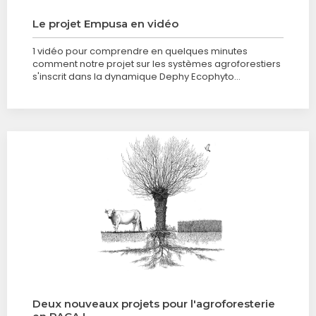
Le projet Empusa en vidéo
1 vidéo pour comprendre en quelques minutes
comment notre projet sur les systèmes agroforestiers
s'inscrit dans la dynamique Dephy Ecophyto…
Deux nouveaux projets pour l'agroforesterie