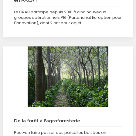
en PACA !
Le GRAB participe depuis 2018 à cinq nouveaux
groupes opérationnels PEI (Partenariat Européen pour
l'Innovation), dont 2 ont pour objet…
De la forêt à l'agroforesterie
Peut-on faire passer des parcelles boisées en