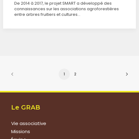
De 2014 à 2017, le projet SMART a développé des
connaissances sur les associations agroforestières
entre arbres fruitiers et cultures…
1
2
Le GRAB
Vie associative
Missions