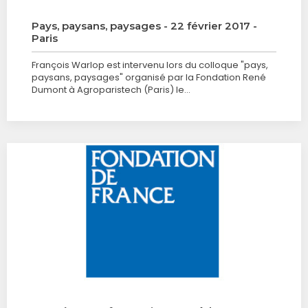
Pays, paysans, paysages - 22 février 2017 -
Paris
François Warlop est intervenu lors du colloque "pays,
paysans, paysages" organisé par la Fondation René
Dumont à Agroparistech (Paris) le…