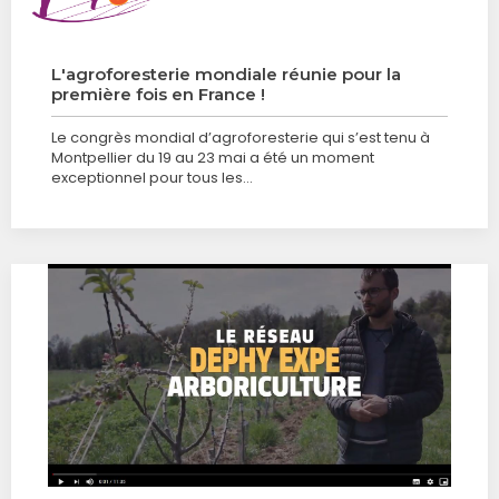
L'agroforesterie mondiale réunie pour la
première fois en France !
Le congrès mondial d’agroforesterie qui s’est tenu à
Montpellier du 19 au 23 mai a été un moment
exceptionnel pour tous les…