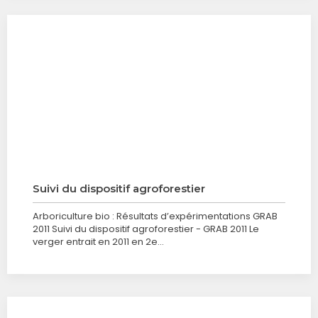
Suivi du dispositif agroforestier
Arboriculture bio : Résultats d’expérimentations GRAB
2011 Suivi du dispositif agroforestier - GRAB 2011 Le
verger entrait en 2011 en 2e…