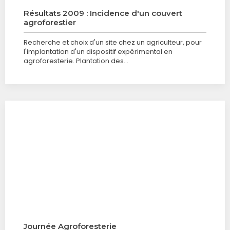
Résultats 2009 : Incidence d'un couvert
agroforestier
Recherche et choix d'un site chez un agriculteur, pour
l'implantation d'un dispositif expérimental en
agroforesterie. Plantation des…
Journée Agroforesterie