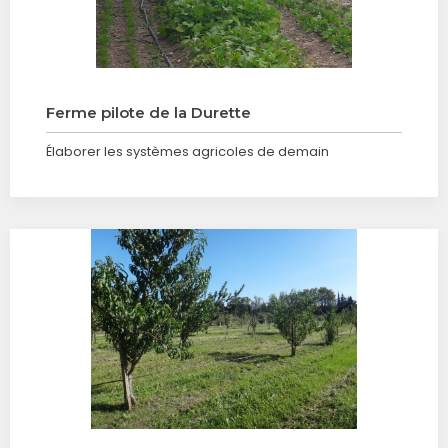
Ferme pilote de la Durette
Élaborer les systèmes agricoles de demain