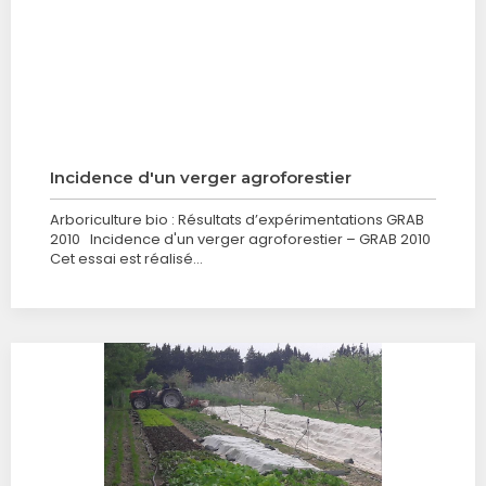
Incidence d'un verger agroforestier
Arboriculture bio : Résultats d’expérimentations GRAB
2010 Incidence d'un verger agroforestier – GRAB 2010
Cet essai est réalisé…