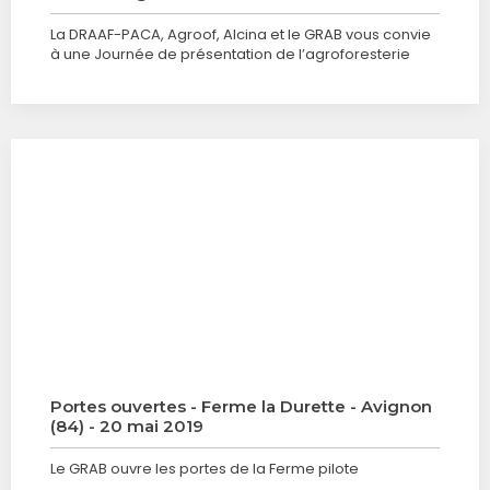
La DRAAF-PACA, Agroof, Alcina et le GRAB vous convie
à une Journée de présentation de l’agroforesterie
Portes ouvertes - Ferme la Durette - Avignon
(84) - 20 mai 2019
Le GRAB ouvre les portes de la Ferme pilote