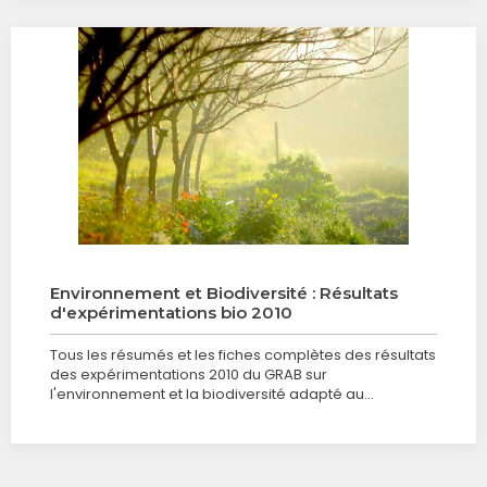
Environnement et Biodiversité : Résultats
d'expérimentations bio 2010
Tous les résumés et les fiches complètes des résultats
des expérimentations 2010 du GRAB sur
l'environnement et la biodiversité adapté au…