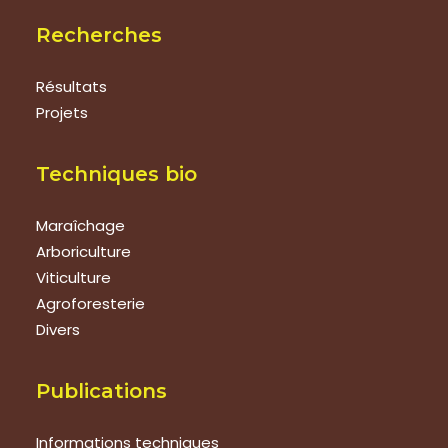
Recherches
Résultats
Projets
Techniques bio
Maraîchage
Arboriculture
Viticulture
Agroforesterie
Divers
Publications
Informations techniques