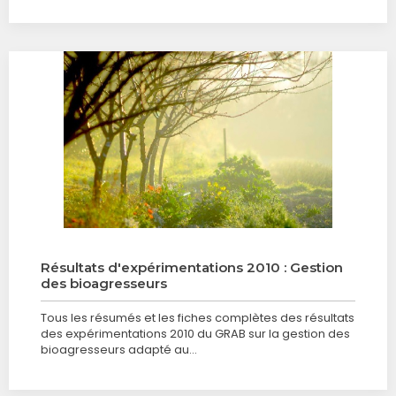
Résultats d'expérimentations 2010 : Gestion
des bioagresseurs
Tous les résumés et les fiches complètes des résultats
des expérimentations 2010 du GRAB sur la gestion des
bioagresseurs adapté au…