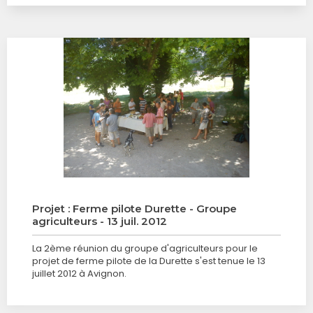
Projet : Ferme pilote Durette - Groupe
agriculteurs - 13 juil. 2012
La 2ème réunion du groupe d'agriculteurs pour le
projet de ferme pilote de la Durette s'est tenue le 13
juillet 2012 à Avignon.