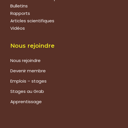
Bulletins
Rapports
Articles scientifiques
Vidéos
Nous rejoindre
Nous rejoindre
Devenir membre
Emplois – stages
Stages au Grab
Apprentissage
Prestations