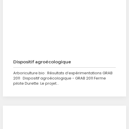
Dispositif agroécologique
Arboriculture bio : Résultats d’expérimentations GRAB
2011 Dispositif agroécologique - GRAB 2011 Ferme
pilote Durette: Le projet…