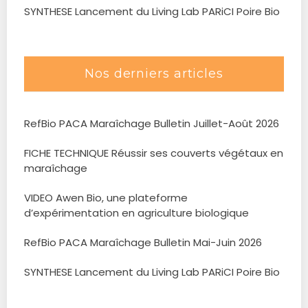
SYNTHESE Lancement du Living Lab PARiCI Poire Bio
Nos derniers articles
RefBio PACA Maraîchage Bulletin Juillet-Août 2026
FICHE TECHNIQUE Réussir ses couverts végétaux en
maraîchage
VIDEO Awen Bio, une plateforme
d’expérimentation en agriculture biologique
RefBio PACA Maraîchage Bulletin Mai-Juin 2026
SYNTHESE Lancement du Living Lab PARiCI Poire Bio