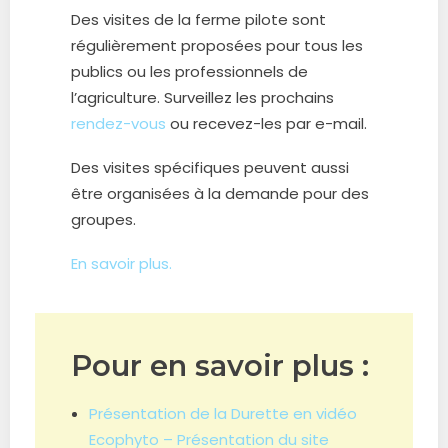
Des visites de la ferme pilote sont
régulièrement proposées pour tous les
publics ou les professionnels de
l’agriculture. Surveillez les prochains
rendez-vous
ou recevez-les par e-mail.
Des visites spécifiques peuvent aussi
être organisées à la demande pour des
groupes.
En savoir plus.
Pour en savoir plus :
Présentation de la Durette en vidéo
Ecophyto – Présentation du site