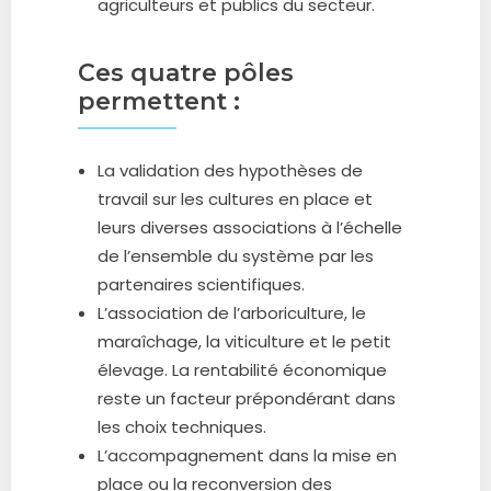
agriculteurs et publics du secteur.
Ces quatre pôles
permettent :
La validation des hypothèses de
travail sur les cultures en place et
leurs diverses associations à l’échelle
de l’ensemble du système par les
partenaires scientifiques.
L’association de l’arboriculture, le
maraîchage, la viticulture et le petit
élevage. La rentabilité économique
reste un facteur prépondérant dans
les choix techniques.
L’accompagnement dans la mise en
place ou la reconversion des