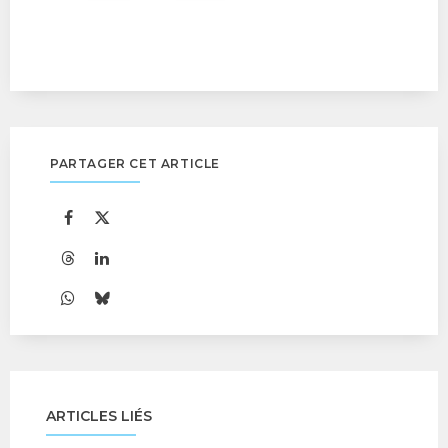
PARTAGER CET ARTICLE
ARTICLES LIÉS