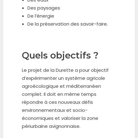
Des paysages
De l’énergie
De la préservation des savoir-faire.
Quels objectifs ?
Le projet de la Durette a pour objectif
d’expérimenter un système agricole
agroécologique et méditerranéen
complet. Il doit en même temps
répondre à ces nouveaux défis
environnementaux et socio-
économiques et valoriser la zone
périurbaine avignonnaise.