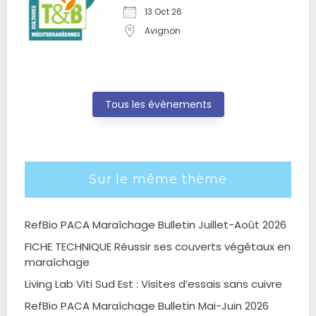
13 Oct 26
Avignon
Tous les évènements
Sur le même thème
RefBio PACA Maraîchage Bulletin Juillet-Août 2026
FICHE TECHNIQUE Réussir ses couverts végétaux en
maraîchage
Living Lab Viti Sud Est : Visites d’essais sans cuivre
RefBio PACA Maraîchage Bulletin Mai-Juin 2026