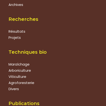
Archives
Recherches
Résultats
Projets
Techniques bio
Maraîchage
Arboriculture
Viticulture
Agroforesterie
Divers
Publications