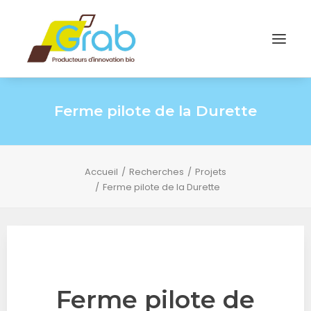
Ferme pilote de la Durette
Accueil
Recherches
Projets
Ferme pilote de la Durette
Ferme pilote de