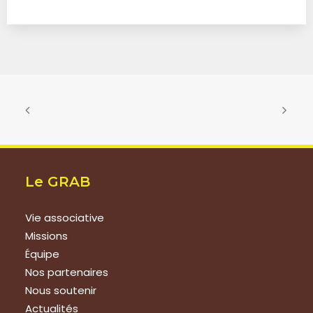
Le GRAB
Vie associative
Missions
Équipe
Nos partenaires
Nous soutenir
Actualités