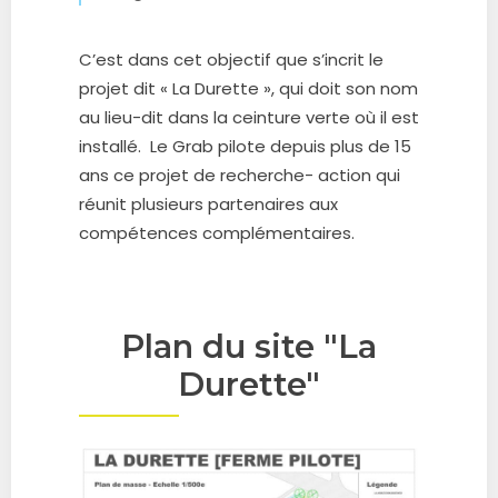
C’est dans cet objectif que s’incrit le
projet dit « La Durette », qui doit son nom
au lieu-dit dans la ceinture verte où il est
installé. Le Grab pilote depuis plus de 15
ans ce projet de recherche- action qui
réunit plusieurs partenaires aux
compétences complémentaires.
Plan du site "La
Durette"