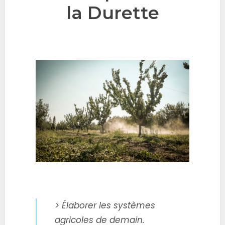
la Durette
> Élaborer les systèmes
agricoles de demain.