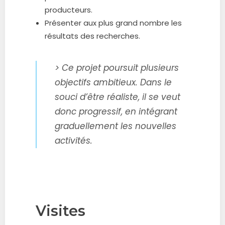
producteurs.
Présenter aux plus grand nombre les
résultats des recherches.
> Ce projet poursuit plusieurs
objectifs ambitieux. Dans le
souci d’être réaliste, il se veut
donc progressif, en intégrant
graduellement les nouvelles
activités.
Visites