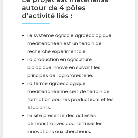
autour de 4 pôles
d’activité liés :
Le système agricole agroécologique
méditerranéen est un terrain de
recherche expérimentale.
La production en agriculture
biologique innove en suivant les
principes de l’agroforesterie.
La ferme agroécologique
méditerranéenne sert de terrain de
formation pour les producteurs et les
étudiants.
Le site présente des activités
démonstratives pour diffuser les
innovations aux chercheurs,