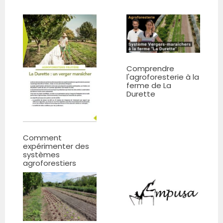
Comprendre
l'agroforesterie à la
ferme de La
Durette
Comment
expérimenter des
systèmes
agroforestiers