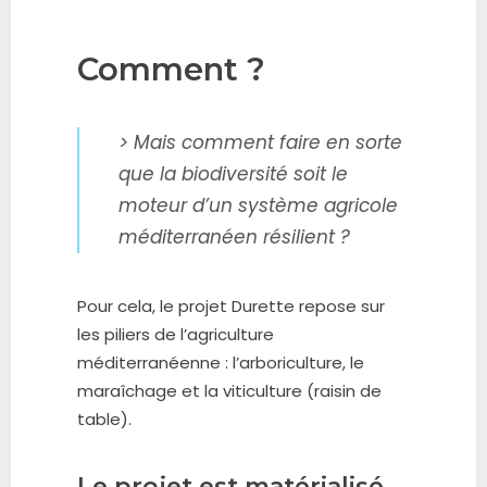
Comment ?
> Mais comment faire en sorte
que la biodiversité soit le
moteur d’un système agricole
méditerranéen résilient ?
Pour cela, le projet Durette repose sur
les piliers de l’agriculture
méditerranéenne : l’arboriculture, le
maraîchage et la viticulture (raisin de
table).
Le projet est matérialisé