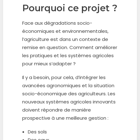
Pourquoi ce projet ?
Face aux dégradations socio-
économiques et environnementales,
l’agriculture est dans un contexte de
remise en question. Comment améliorer
les pratiques et les systèmes agricoles
pour mieux s’adapter ?
Il y a besoin, pour cela, d’intégrer les
avancées agronomiques et la situation
socio-économique des agriculteurs. Les
nouveaux systèmes agricoles innovants
doivent répondre de manière
prospective à une meilleure gestion :
Des sols
Des eaux