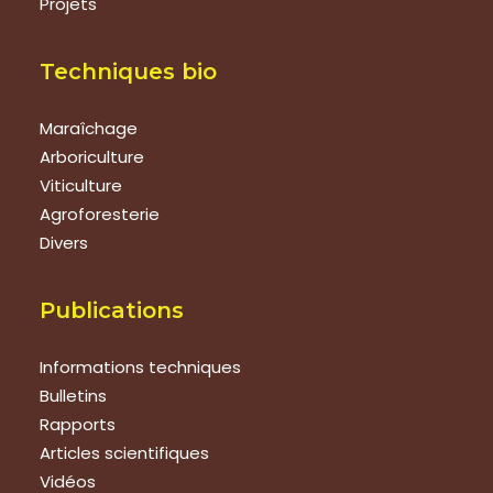
Projets
Techniques bio
Maraîchage
Arboriculture
Viticulture
Agroforesterie
Divers
Publications
Informations techniques
Bulletins
Rapports
Articles scientifiques
Vidéos