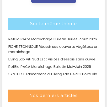
Sur le même thème
RefBio PACA Maraîchage Bulletin Juillet-Août 2026
FICHE TECHNIQUE Réussir ses couverts végétaux en
maraîchage
Living Lab Viti Sud Est : Visites d’essais sans cuivre
RefBio PACA Maraîchage Bulletin Mai-Juin 2026
SYNTHESE Lancement du Living Lab PARiCI Poire Bio
Nos derniers articles