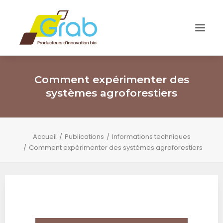
Comment expérimenter des
systèmes agroforestiers
Accueil
Publications
Informations techniques
Comment expérimenter des systèmes agroforestiers