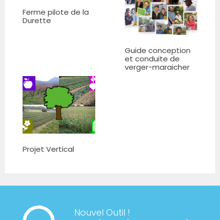
Ferme pilote de la
Durette
Guide conception
et conduite de
verger-maraicher
Projet Vertical
Nouvel Outil !