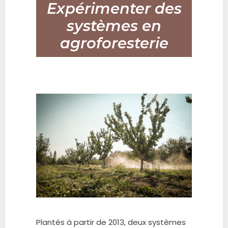
Expérimenter des
systèmes en
agroforesterie
Plantés à partir de 2013, deux systèmes