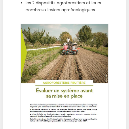
les 2 dispositifs agroforestiers et leurs
nombreux leviers agroécologiques.