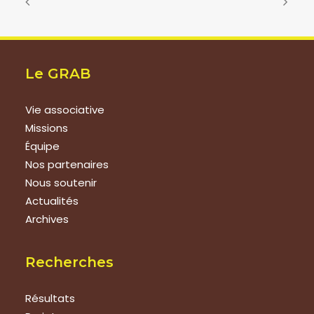
Le GRAB
Vie associative
Missions
Équipe
Nos partenaires
Nous soutenir
Actualités
Archives
Recherches
Résultats