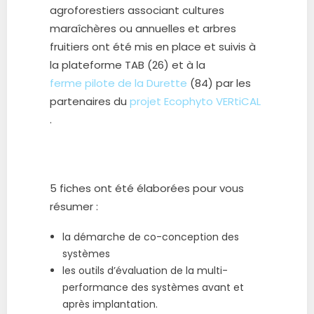
agroforestiers associant cultures
maraîchères ou annuelles et arbres
fruitiers ont été mis en place et suivis à
la plateforme TAB (26) et à la
ferme pilote de la Durette
(84) par les
partenaires du
projet Ecophyto VERtiCAL
.
5 fiches ont été élaborées pour vous
résumer :
la démarche de co-conception des
systèmes
les outils d’évaluation de la multi-
performance des systèmes avant et
après implantation.