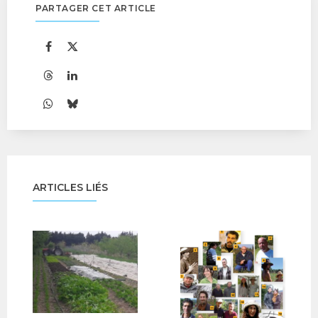
PARTAGER CET ARTICLE
ARTICLES LIÉS