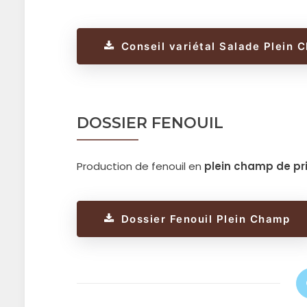
Conseil variétal Salade Plein 
DOSSIER FENOUIL
Production de fenouil en
plein champ
de pr
Dossier Fenouil Plein Champ