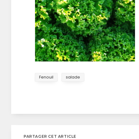
Fenouil
salade
PARTAGER CET ARTICLE