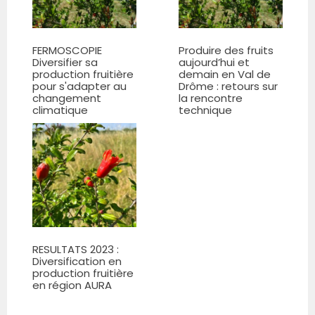
FERMOSCOPIE
Produire des fruits
Diversifier sa
aujourd’hui et
production fruitière
demain en Val de
pour s'adapter au
Drôme : retours sur
changement
la rencontre
climatique
technique
RESULTATS 2023 :
Diversification en
production fruitière
en région AURA