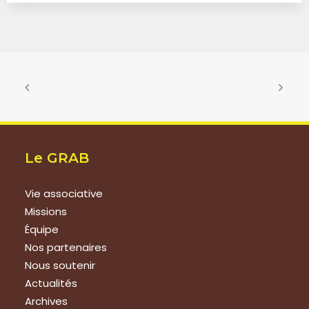
Le GRAB
Vie associative
Missions
Équipe
Nos partenaires
Nous soutenir
Actualités
Archives