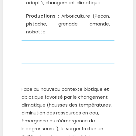
adapté, changement climatique
Productions :
Arboriculture (Pecan,
pistache, grenade, amande,
noisette
Face au nouveau contexte biotique et
abiotique favorisé par le changement
climatique (hausses des températures,
diminution des ressources en eau,
émergence ou réémergence de
bioagresseurs…), le verger fruitier en