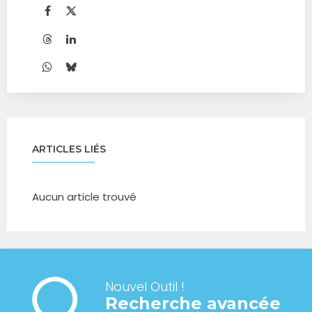
ARTICLES LIÉS
Aucun article trouvé
Nouvel Outil !
Recherche avancée