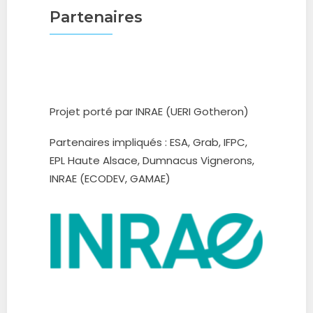
Partenaires
Projet porté par INRAE (UERI Gotheron)
Partenaires impliqués : ESA, Grab, IFPC,
EPL Haute Alsace, Dumnacus Vignerons,
INRAE (ECODEV, GAMAE)