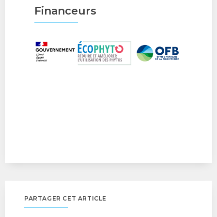
Financeurs
PARTAGER CET ARTICLE