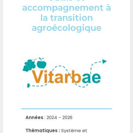
accompagnement à
la transition
agroécologique
Années
: 2024 – 2026
Thématiques :
Système et