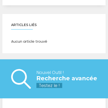
ARTICLES LIÉS
Aucun article trouvé
Nouvel Outil !
Recherche avancée
Testez le !