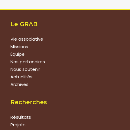
Le GRAB
Vie associative
Missions
Équipe
Nos partenaires
Nous soutenir
Actualités
Archives
Recherches
Résultats
Projets