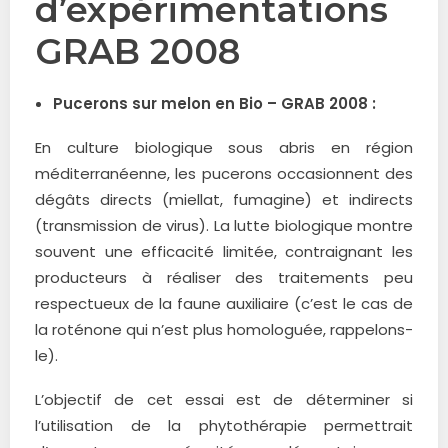
d’expérimentations
GRAB 2008
Pucerons sur melon en Bio – GRAB 2008 :
En culture biologique sous abris en région
méditerranéenne, les pucerons occasionnent des
dégâts directs (miellat, fumagine) et indirects
(transmission de virus). La lutte biologique montre
souvent une efficacité limitée, contraignant les
producteurs à réaliser des traitements peu
respectueux de la faune auxiliaire (c’est le cas de
la roténone qui n’est plus homologuée, rappelons-
le).
L’objectif de cet essai est de déterminer si
l’utilisation de la phytothérapie permettrait