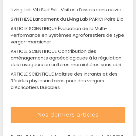
Living Lab Viti Sud Est : Visites d’essais sans cuivre
SYNTHESE Lancement du Living Lab PARiCI Poire Bio
ARTICLE SCIENTIFIQUE Évaluation de la Multi-
Performance en Systèmes Agroforestiers de type
verger-maraîcher
ARTICLE SCIENTIFIQUE Contribution des
aménagements agroécologiques à la régulation
des ravageurs en cultures maraîchères sous abri
ARTICLE SCIENTIQUE Maîtrise des Intrants et des
Résidus phytosanitaires pour des vergers
d’Abricotiers Durables
Nos derniers articles