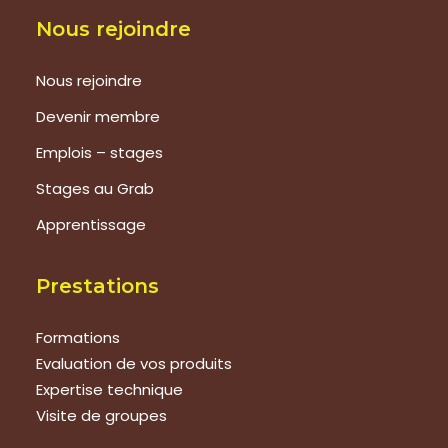
Nous rejoindre
Nous rejoindre
Devenir membre
Emplois – stages
Stages au Grab
Apprentissage
Prestations
Formations
Evaluation de vos produits
Expertise technique
Visite de groupes