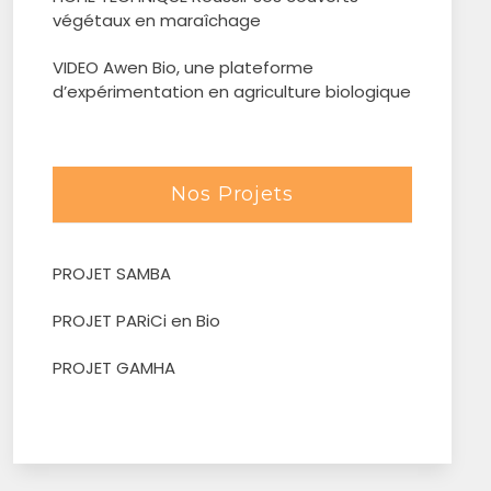
végétaux en maraîchage
VIDEO Awen Bio, une plateforme
d’expérimentation en agriculture biologique
Nos Projets
PROJET SAMBA
PROJET PARiCi en Bio
PROJET GAMHA