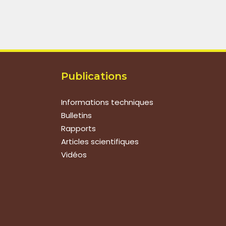
Publications
Informations techniques
Bulletins
Rapports
Articles scientifiques
Vidéos
Suivez-nous