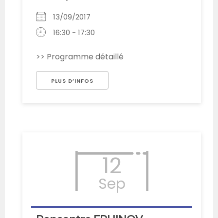
13/09/2017
16:30 - 17:30
>> Programme détaillé
PLUS D’INFOS
12
Sep