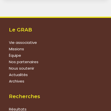
Le GRAB
Vie associative
Missions
Équipe
Nos partenaires
Nous soutenir
Actualités
Archives
Recherches
Résultats