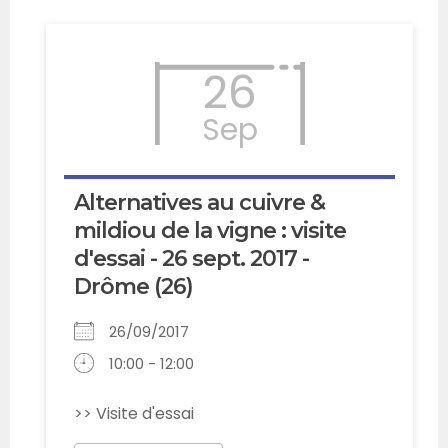
26
Sep
Alternatives au cuivre &
mildiou de la vigne : visite
d'essai - 26 sept. 2017 -
Drôme (26)
26/09/2017
10:00 - 12:00
>> Visite d'essai