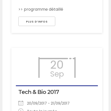
>> programme détaillé
PLUS D’INFOS
20
Sep
Tech & Bio 2017
20/09/2017 - 21/09/2017