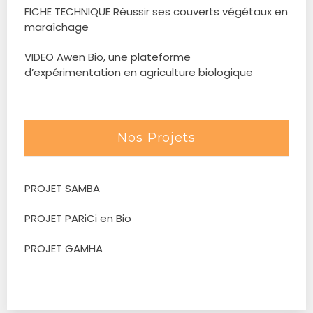
FICHE TECHNIQUE Réussir ses couverts végétaux en
maraîchage
VIDEO Awen Bio, une plateforme
d’expérimentation en agriculture biologique
Nos Projets
PROJET SAMBA
PROJET PARiCi en Bio
PROJET GAMHA