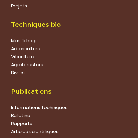
Projets
Techniques bio
Maraîchage
Arboriculture
Viticulture
Agroforesterie
Divers
Publications
Informations techniques
Bulletins
Rapports
Articles scientifiques