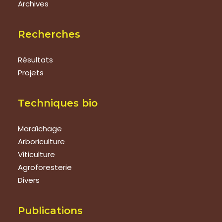
Archives
Recherches
Résultats
Projets
Techniques bio
Maraîchage
Arboriculture
Viticulture
Agroforesterie
Divers
Publications