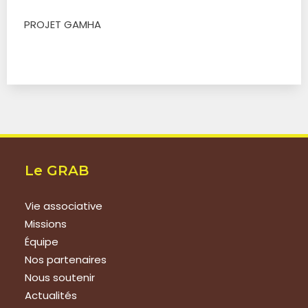
PROJET GAMHA
Le GRAB
Vie associative
Missions
Équipe
Nos partenaires
Nous soutenir
Actualités