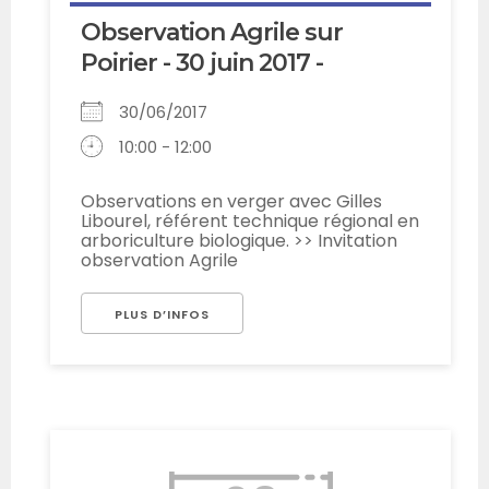
Observation Agrile sur
Poirier - 30 juin 2017 -
30/06/2017
10:00 - 12:00
Observations en verger avec Gilles
Libourel, référent technique régional en
arboriculture biologique. >> Invitation
observation Agrile
PLUS D’INFOS