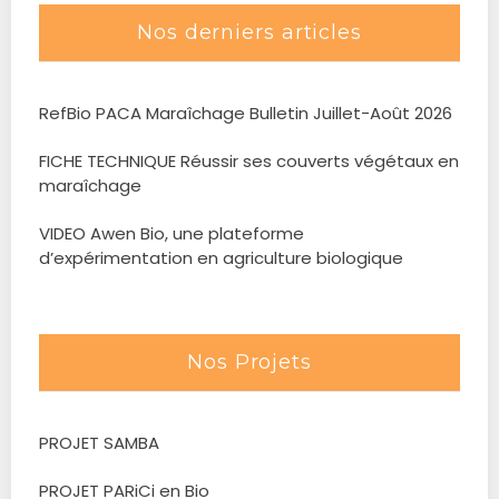
Nos derniers articles
RefBio PACA Maraîchage Bulletin Juillet-Août 2026
FICHE TECHNIQUE Réussir ses couverts végétaux en
maraîchage
VIDEO Awen Bio, une plateforme
d’expérimentation en agriculture biologique
Nos Projets
PROJET SAMBA
PROJET PARiCi en Bio