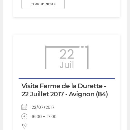
PLUS D’INFOS
22
Juil
Visite Ferme de la Durette -
22 Juillet 2017 - Avignon (84)
22/07/2017
16:00 - 17:00