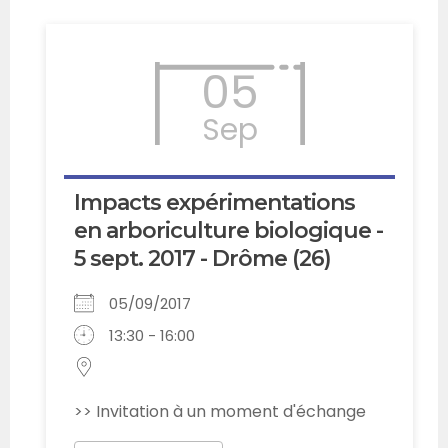
05
Sep
Impacts expérimentations
en arboriculture biologique -
5 sept. 2017 - Drôme (26)
05/09/2017
13:30 - 16:00
>> Invitation à un moment d'échange