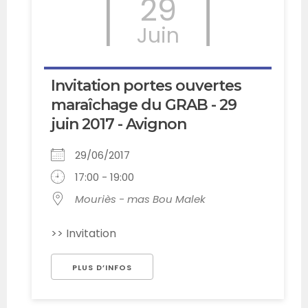
29
Juin
Invitation portes ouvertes
maraîchage du GRAB - 29
juin 2017 - Avignon
29/06/2017
17:00 - 19:00
Mouriès - mas Bou Malek
>> Invitation
PLUS D’INFOS