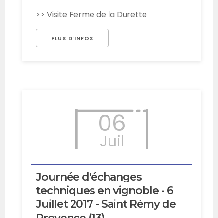
>> Visite Ferme de la Durette
PLUS D’INFOS
06
Juil
Journée d'échanges
techniques en vignoble - 6
Juillet 2017 - Saint Rémy de
Provence (13)