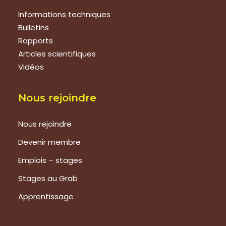
Informations techniques
Bulletins
Rapports
Articles scientifiques
Vidéos
Nous rejoindre
Nous rejoindre
Devenir membre
Emplois – stages
Stages au Grab
Apprentissage