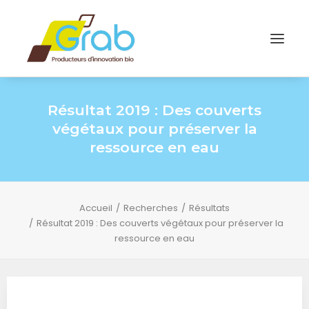
Résultat 2019 : Des couverts
végétaux pour préserver la
ressource en eau
Accueil
Recherches
Résultats
Résultat 2019 : Des couverts végétaux pour préserver la
ressource en eau