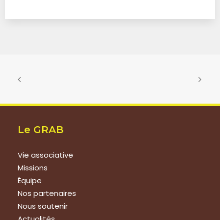
Le GRAB
Vie associative
Missions
Équipe
Nos partenaires
Nous soutenir
Actualités