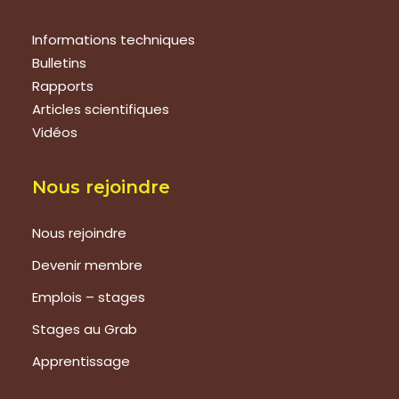
Informations techniques
Bulletins
Rapports
Articles scientifiques
Vidéos
Nous rejoindre
Nous rejoindre
Devenir membre
Emplois – stages
Stages au Grab
Apprentissage