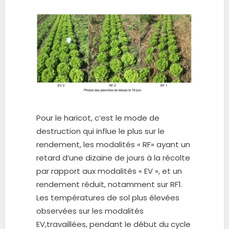
Pour le haricot, c’est le mode de
destruction qui influe le plus sur le
rendement, les modalités « RF» ayant un
retard d’une dizaine de jours à la récolte
par rapport aux modalités « EV », et un
rendement réduit, notamment sur RF1.
Les températures de sol plus élevées
observées sur les modalités
EV,travaillées, pendant le début du cycle