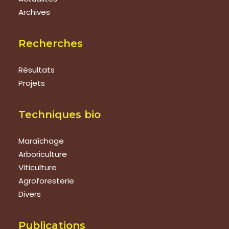
Archives
Recherches
Résultats
Projets
Techniques bio
Maraîchage
Arboriculture
Viticulture
Agroforesterie
Divers
Publications