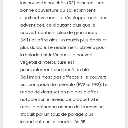
les couverts couchés (RF) assurent une
bonne couverture du sol et limitent
significativement le développement des
adventices, ce d’autant plus que le
couvert contient plus de graminées
(RF1) et offre ainsi un mulch plus épais et
plus durable. Le rendement obtenu pour
la salade est inférieur si le couvert
végétal d’interculture est
principalement composé de blé
(RF1)mais n’est pas affecté si le couvert
est composé de féverole (EV2 et RF2). Le
mode de destruction n’a pas d’effet
notable sur le niveau de productivité,
mais la présence accrue de limaces se
traduit par un taux de parage plus
important sur les modalités RF.