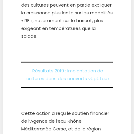
des cultures peuvent en partie expliquer
la croissance plus lente sur les modalités
« RF », notamment sur le haricot, plus
exigeant en températures que la
salade.
Résultats 2019 : Implantation de
cultures dans des couverts végétaux
Cette action a reçu le soutien financier
de l’
Agence de l’eau Rhône
Méditerranée Corse, et de la région