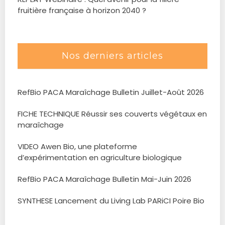
fruitière française à horizon 2040 ?
Nos derniers articles
RefBio PACA Maraîchage Bulletin Juillet-Août 2026
FICHE TECHNIQUE Réussir ses couverts végétaux en
maraîchage
VIDEO Awen Bio, une plateforme
d’expérimentation en agriculture biologique
RefBio PACA Maraîchage Bulletin Mai-Juin 2026
SYNTHESE Lancement du Living Lab PARiCI Poire Bio