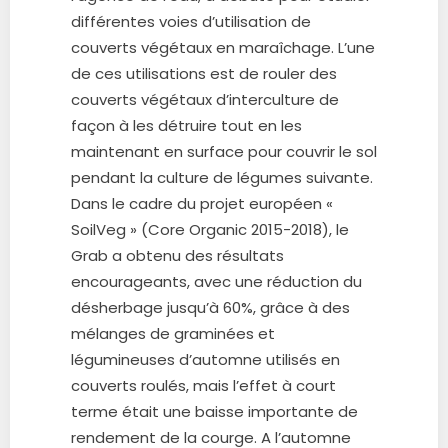
différentes voies d’utilisation de
couverts végétaux en maraîchage. L’une
de ces utilisations est de rouler des
couverts végétaux d’interculture de
façon à les détruire tout en les
maintenant en surface pour couvrir le sol
pendant la culture de légumes suivante.
Dans le cadre du projet européen «
SoilVeg » (Core Organic 2015-2018), le
Grab a obtenu des résultats
encourageants, avec une réduction du
désherbage jusqu’à 60%, grâce à des
mélanges de graminées et
légumineuses d’automne utilisés en
couverts roulés, mais l’effet à court
terme était une baisse importante de
rendement de la courge. A l’automne