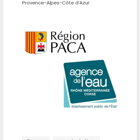
Provence-Alpes-Côte d’Azur