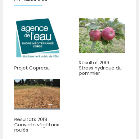
Résultat 2019 :
Projet Copreau
Stress hydrique du
pommier
Résultats 2018 :
Couverts végétaux
roulés