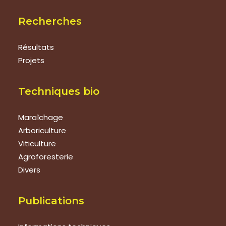
Recherches
Résultats
Projets
Techniques bio
Maraîchage
Arboriculture
Viticulture
Agroforesterie
Divers
Publications