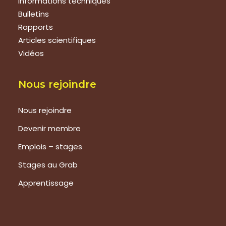
Informations techniques
Bulletins
Rapports
Articles scientifiques
Vidéos
Nous rejoindre
Nous rejoindre
Devenir membre
Emplois – stages
Stages au Grab
Apprentissage
Prestations