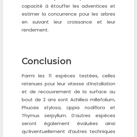
capacité à étouffer les adventices et
estimer la concurrence pour les arbres
en suivant leur croissance et leur
rendement.
Conclusion
Parmi les 11 espèces testées, celles
retenues pour leur vitesse d’installation
et de recouvrement de la surface au
bout de 2 ans sont Achillea millefolium,
Phuosis stylosa, Lippia nodiflora et
Thymus serpyllum. D’autres espèces
seront également évaluées ainsi
qu’éventuellement d’autres techniques