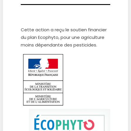
Cette action a reçu le soutien financier
du plan
Ecophyto
,
pour une agriculture
moins dépendante
des pesticides.