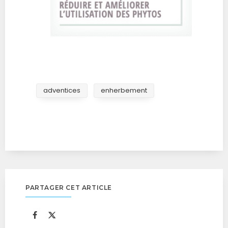
adventices
enherbement
PARTAGER CET ARTICLE