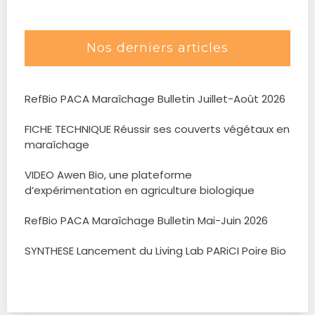
Nos derniers articles
RefBio PACA Maraîchage Bulletin Juillet-Août 2026
FICHE TECHNIQUE Réussir ses couverts végétaux en
maraîchage
VIDEO Awen Bio, une plateforme
d’expérimentation en agriculture biologique
RefBio PACA Maraîchage Bulletin Mai-Juin 2026
SYNTHESE Lancement du Living Lab PARiCI Poire Bio