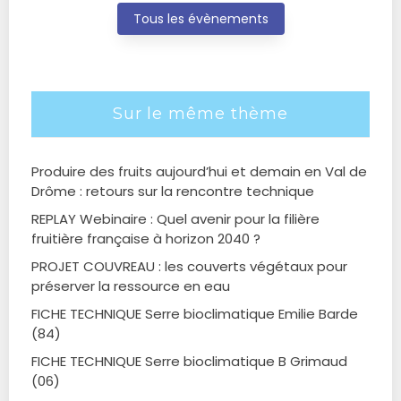
Tous les évènements
Sur le même thème
Produire des fruits aujourd’hui et demain en Val de
Drôme : retours sur la rencontre technique
REPLAY Webinaire : Quel avenir pour la filière
fruitière française à horizon 2040 ?
PROJET COUVREAU : les couverts végétaux pour
préserver la ressource en eau
FICHE TECHNIQUE Serre bioclimatique Emilie Barde
(84)
FICHE TECHNIQUE Serre bioclimatique B Grimaud
(06)