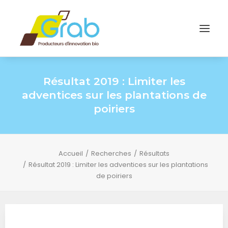
Résultat 2019 : Limiter les
adventices sur les plantations de
poiriers
Accueil
Recherches
Résultats
Résultat 2019 : Limiter les adventices sur les plantations
de poiriers