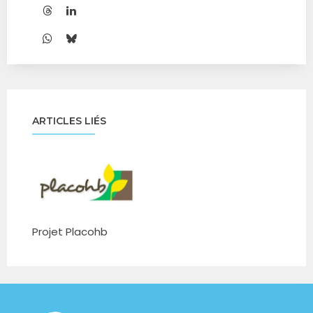
ARTICLES LIÉS
Projet Placohb