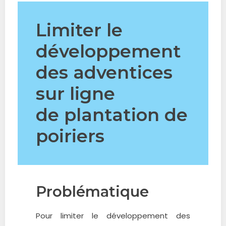
Limiter le
développement
des adventices
sur ligne
de plantation de
poiriers
Problématique
Pour limiter le développement des