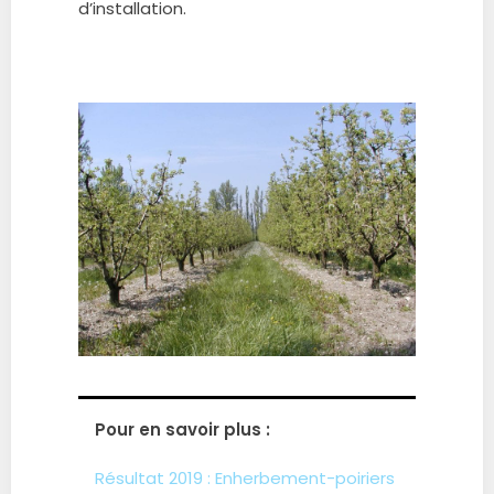
d’installation.
Pour en savoir plus :
Résultat 2019 : Enherbement-poiriers