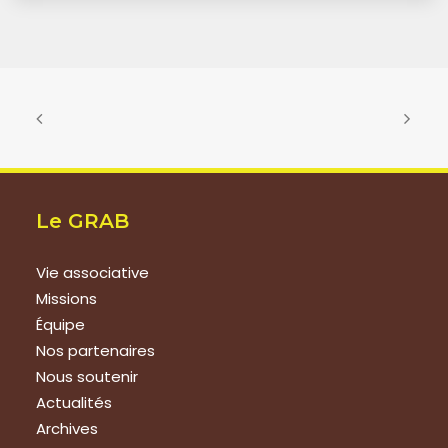
Le GRAB
Vie associative
Missions
Équipe
Nos partenaires
Nous soutenir
Actualités
Archives