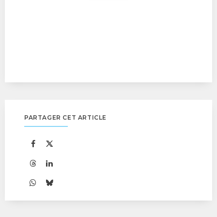
PARTAGER CET ARTICLE