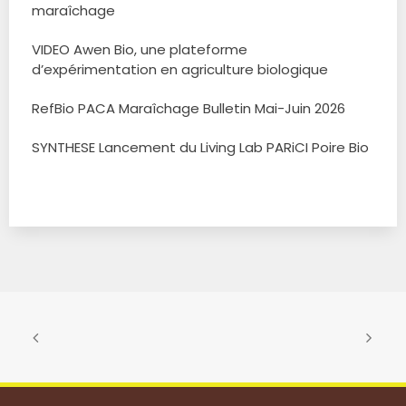
maraîchage
VIDEO Awen Bio, une plateforme
d’expérimentation en agriculture biologique
RefBio PACA Maraîchage Bulletin Mai-Juin 2026
SYNTHESE Lancement du Living Lab PARiCI Poire Bio