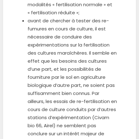
modalités « fertilisation normale » et
« fertilisation réduite »;
avant de chercher à tester des re-
fumures en cours de culture, il est
nécessaire de conduire des
expérimentations sur la fertilisation
des cultures maraîchères. Il semble en
effet que les besoins des cultures
d’une part, et les possibilités de
fourniture par le sol en agriculture
biologique d’autre part, ne soient pas
suffisamment bien connus. Par
ailleurs, les essais de re-fertilisation en
cours de culture conduits par d’autres
stations d’expérimentation (Civam
bio 66, Airel) ne semblent pas
conclure sur un intérêt majeur de