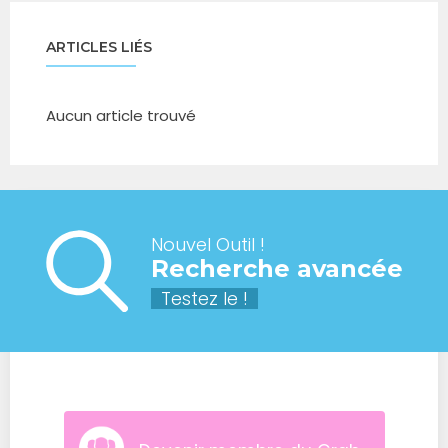
ARTICLES LIÉS
Aucun article trouvé
Nouvel Outil !
Recherche avancée
Testez le !