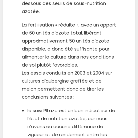
dessous des seuils de sous-nutrition
azotée.
La fertilisation « réduite », avec un apport
de 60 unités d’azote total, libérant
approximativement 50 unités d’azote
disponible, a donc été suffisante pour
alimenter la culture dans nos conditions
de sol plutôt favorables.
Les essais conduits en 2003 et 2004 sur
cultures d’aubergine greffée et de
melon permettent donc de tirer les
conclusions suivantes :
le suivi PILazo est un bon indicateur de
l’état de nutrition azotée, car nous
n’avons eu aucune différence de
vigueur et de rendement entre les