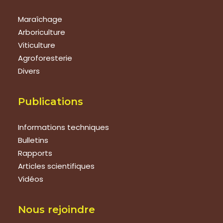
Maraîchage
Arboriculture
Viticulture
Agroforesterie
Divers
Publications
Informations techniques
Bulletins
Rapports
Articles scientifiques
Vidéos
Nous rejoindre