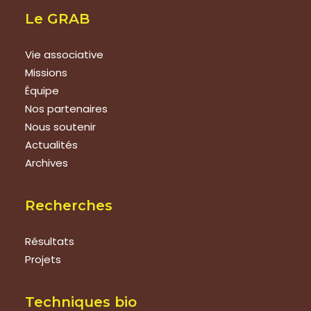
Le GRAB
Vie associative
Missions
Équipe
Nos partenaires
Nous soutenir
Actualités
Archives
Recherches
Résultats
Projets
Techniques bio