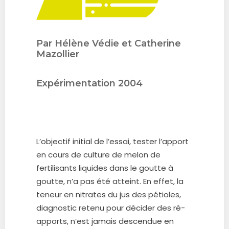
Par Hélène Védie et Catherine
Mazollier
Expérimentation 2004
L’objectif initial de l’essai, tester l’apport
en cours de culture de melon de
fertilisants liquides dans le goutte à
goutte, n’a pas été atteint. En effet, la
teneur en nitrates du jus des pétioles,
diagnostic retenu pour décider des ré-
apports, n’est jamais descendue en