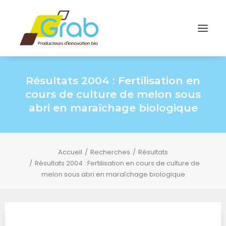
Résultats 2004 : Fertilisation en
cours de culture de melon sous
abri en maraîchage biologique
Accueil
Recherches
Résultats
Résultats 2004 : Fertilisation en cours de culture de
melon sous abri en maraîchage biologique