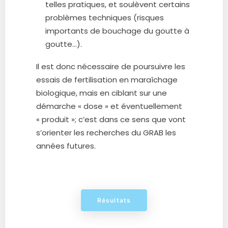
telles pratiques, et soulèvent certains
problèmes techniques (risques
importants de bouchage du goutte à
goutte…).
Il est donc nécessaire de poursuivre les
essais de fertilisation en maraîchage
biologique, mais en ciblant sur une
démarche « dose » et éventuellement
« produit »; c’est dans ce sens que vont
s’orienter les recherches du GRAB les
années futures.
Résultats