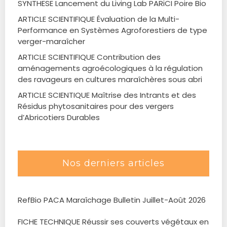
SYNTHESE Lancement du Living Lab PARiCI Poire Bio
ARTICLE SCIENTIFIQUE Évaluation de la Multi-
Performance en Systèmes Agroforestiers de type
verger-maraîcher
ARTICLE SCIENTIFIQUE Contribution des
aménagements agroécologiques à la régulation
des ravageurs en cultures maraîchères sous abri
ARTICLE SCIENTIQUE Maîtrise des Intrants et des
Résidus phytosanitaires pour des vergers
d’Abricotiers Durables
Nos derniers articles
RefBio PACA Maraîchage Bulletin Juillet-Août 2026
FICHE TECHNIQUE Réussir ses couverts végétaux en