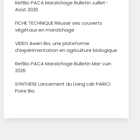
RefBio PACA Maraîchage Bulletin Juillet-
Août 2026
FICHE TECHNIQUE Réussir ses couverts
végétaux en maraîchage
VIDEO Awen Bio, une plateforme
d’expérimentation en agriculture biologique
RefBio PACA Maraîchage Bulletin Mai-Juin
2026
SYNTHESE Lancement du Living Lab PARiCI
Poire Bio