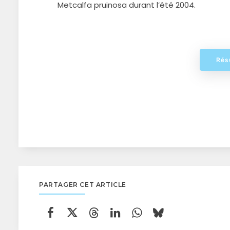
Metcalfa pruinosa durant l’été 2004.
Rés
PARTAGER CET ARTICLE