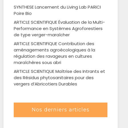
SYNTHESE Lancement du Living Lab PARiCI
Poire Bio
ARTICLE SCIENTIFIQUE Évaluation de la Multi-
Performance en Systèmes Agroforestiers
de type verger-maraîcher
ARTICLE SCIENTIFIQUE Contribution des
aménagements agroécologiques à la
régulation des ravageurs en cultures
maraîchères sous abri
ARTICLE SCIENTIQUE Maîtrise des Intrants et
des Résidus phytosanitaires pour des
vergers d’Abricotiers Durables
Nos derniers articles