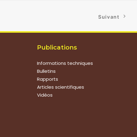
Suivant
Publications
Informations techniques
Bulletins
Rapports
Articles scientifiques
Vidéos
Suivez-nous