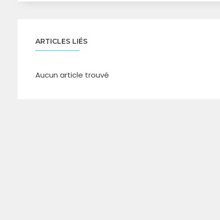
ARTICLES LIÉS
Aucun article trouvé