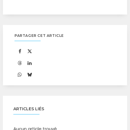
PARTAGER CET ARTICLE
ARTICLES LIÉS
Aucun article trouvé