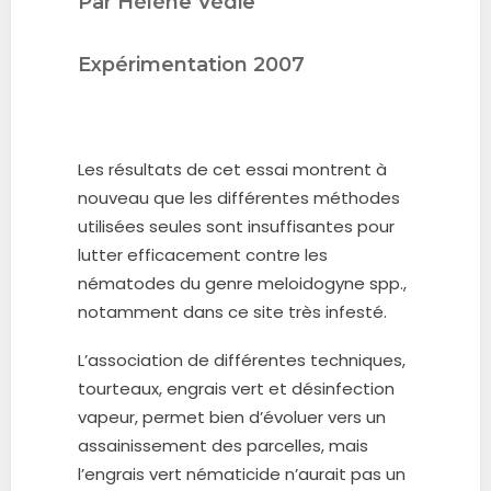
Par Hélène Védie
Expérimentation 2007
Les résultats de cet essai montrent à
nouveau que les différentes méthodes
utilisées seules sont insuffisantes pour
lutter efficacement contre les
nématodes du genre meloidogyne spp.,
notamment dans ce site très infesté.
L’association de différentes techniques,
tourteaux, engrais vert et désinfection
vapeur, permet bien d’évoluer vers un
assainissement des parcelles, mais
l’engrais vert nématicide n’aurait pas un