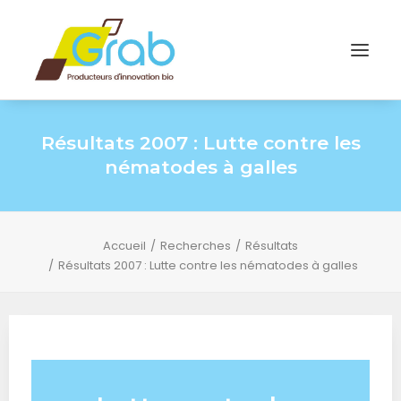
Résultats 2007 : Lutte contre les
nématodes à galles
Accueil
Recherches
Résultats
Résultats 2007 : Lutte contre les nématodes à galles