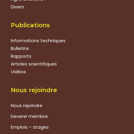
Divers
Publications
Informations techniques
Bulletins
Rapports
Articles scientifiques
Vidéos
Nous rejoindre
Nous rejoindre
Devenir membre
Emplois – stages