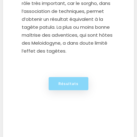
rôle très important, car le sorgho, dans
l’association de techniques, permet
d’obtenir un résultat équivalent à la
tagète patula. La plus ou moins bonne
maîtrise des adventices, qui sont hôtes
des Meloidogyne, a dans doute limité
l’effet des tagètes.
Résultats