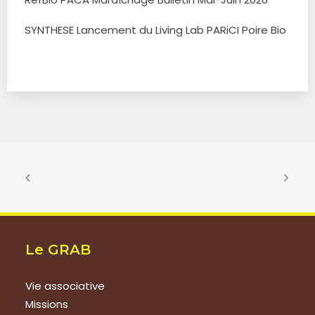
SYNTHESE Lancement du Living Lab PARiCI Poire Bio
Le GRAB
Vie associative
Missions