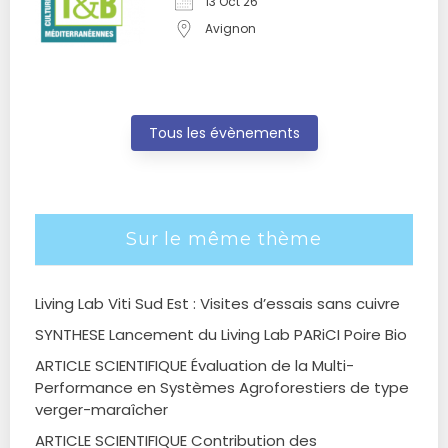
13 Oct 26
Avignon
Tous les évènements
Sur le même thème
Living Lab Viti Sud Est : Visites d’essais sans cuivre
SYNTHESE Lancement du Living Lab PARiCI Poire Bio
ARTICLE SCIENTIFIQUE Évaluation de la Multi-
Performance en Systèmes Agroforestiers de type
verger-maraîcher
ARTICLE SCIENTIFIQUE Contribution des