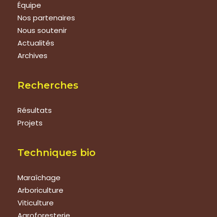
Équipe
Nos partenaires
Nous soutenir
Actualités
Archives
Recherches
Résultats
Projets
Techniques bio
Maraîchage
Arboriculture
Viticulture
Agroforesterie