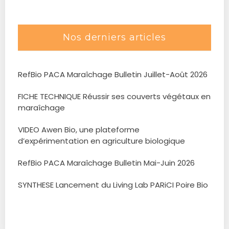
Nos derniers articles
RefBio PACA Maraîchage Bulletin Juillet-Août 2026
FICHE TECHNIQUE Réussir ses couverts végétaux en
maraîchage
VIDEO Awen Bio, une plateforme
d’expérimentation en agriculture biologique
RefBio PACA Maraîchage Bulletin Mai-Juin 2026
SYNTHESE Lancement du Living Lab PARiCI Poire Bio