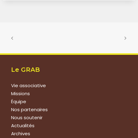
Le GRAB
Vie associative
Missions
Équipe
Nos partenaires
Nous soutenir
Actualités
Archives