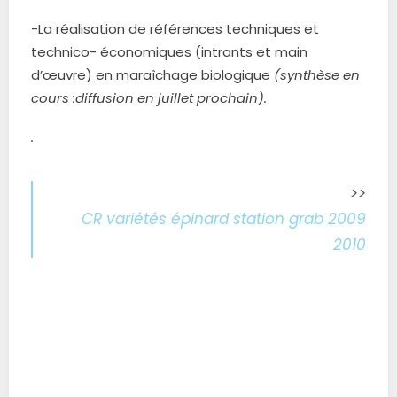
-La réalisation de références techniques et
technico- économiques (intrants et main
d’œuvre) en maraîchage biologique
(synthèse en
cours :diffusion en juillet prochain).
.
>>
CR variétés épinard station grab 2009
2010