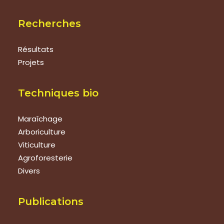
Recherches
Résultats
Projets
Techniques bio
Maraîchage
Arboriculture
Viticulture
Agroforesterie
Divers
Publications