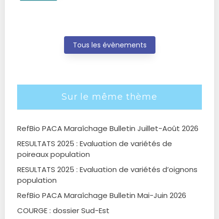
Tous les évènements
Sur le même thème
RefBio PACA Maraîchage Bulletin Juillet-Août 2026
RESULTATS 2025 : Evaluation de variétés de
poireaux population
RESULTATS 2025 : Evaluation de variétés d’oignons
population
RefBio PACA Maraîchage Bulletin Mai-Juin 2026
COURGE : dossier Sud-Est