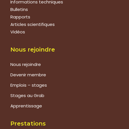
Informations techniques
Bulletins
Rapports
Articles scientifiques
Vidéos
Nous rejoindre
Nous rejoindre
Devenir membre
Emplois – stages
Stages au Grab
Apprentissage
Prestations