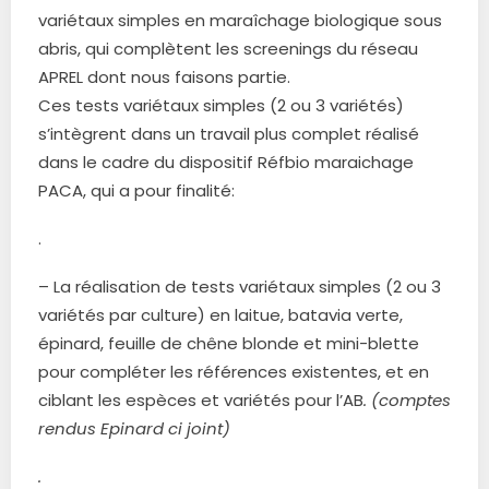
variétaux simples en maraîchage biologique sous
abris, qui complètent les screenings du réseau
APREL dont nous faisons partie.
Ces tests variétaux simples (2 ou 3 variétés)
s’intègrent dans un travail plus complet réalisé
dans le cadre du dispositif Réfbio maraichage
PACA, qui a pour finalité
:
.
– La réalisation de tests variétaux simples (2 ou 3
variétés par culture) en laitue, batavia verte,
épinard, feuille de chêne blonde et mini-blette
pour compléter les références existentes, et en
ciblant les espèces et variétés pour l’AB
. (comptes
rendus Epinard ci joint)
.