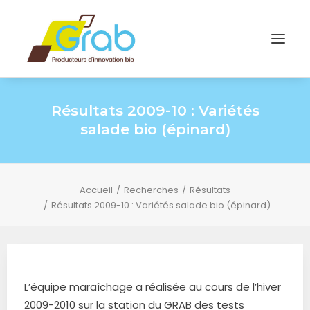
Résultats 2009-10 : Variétés
salade bio (épinard)
Accueil
Recherches
Résultats
Résultats 2009-10 : Variétés salade bio (épinard)
L’équipe maraîchage a réalisée au cours de l’hiver
2009-2010 sur la station du GRAB des tests