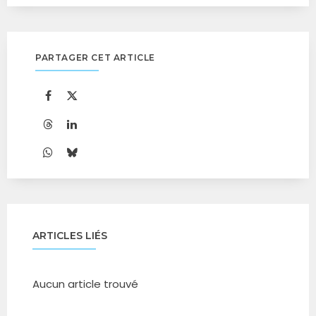
PARTAGER CET ARTICLE
ARTICLES LIÉS
Aucun article trouvé