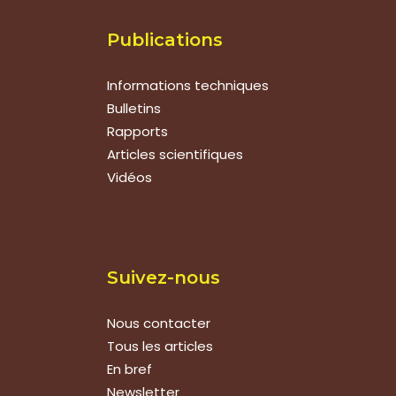
Publications
Informations techniques
Bulletins
Rapports
Articles scientifiques
Vidéos
Suivez-nous
Nous contacter
Tous les articles
En bref
Newsletter