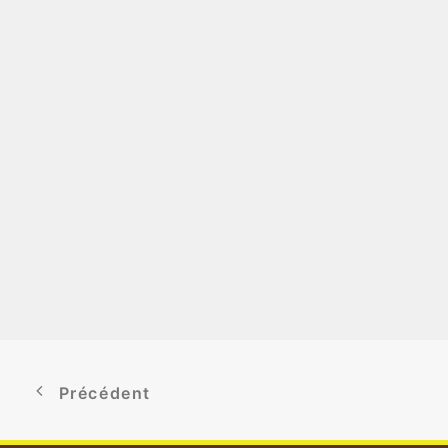
Précédent