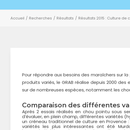
Accueil
Recherches
Résultats
Résultats 2015 : Culture de
Pour répondre aux besoins des maraîchers sur la 
produits variés, le GRAB réalise depuis 2000 des 
sur de nombreuses espèces, notamment les chou
Comparaison des différentes va
Après 2 essais réalisés en chou pointu sous ser
d’évaluer, en plein champ, différentes variétés (
un créneau traditionnel de culture en Provence :
variétés les plus intéressantes ont été Murd