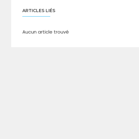
ARTICLES LIÉS
Aucun article trouvé