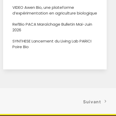
VIDEO Awen Bio, une plateforme
d’expérimentation en agriculture biologique
RefBio PACA Maraîchage Bulletin Mai-Juin
2026
SYNTHESE Lancement du Living Lab PARiCI
Poire Bio
Suivant