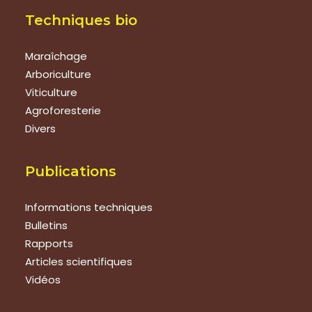
Techniques bio
Maraîchage
Arboriculture
Viticulture
Agroforesterie
Divers
Publications
Informations techniques
Bulletins
Rapports
Articles scientifiques
Vidéos