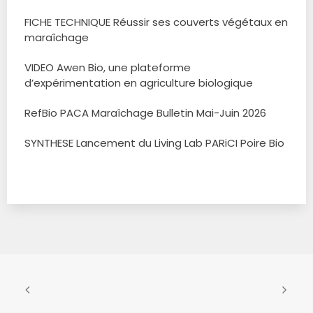
FICHE TECHNIQUE Réussir ses couverts végétaux en
maraîchage
VIDEO Awen Bio, une plateforme
d’expérimentation en agriculture biologique
RefBio PACA Maraîchage Bulletin Mai-Juin 2026
SYNTHESE Lancement du Living Lab PARiCI Poire Bio