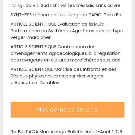
Living Lab Viti Sud Est : Visites d’essais sans cuivre
SYNTHESE Lancement du Living Lab PARiCI Poire Bio
ARTICLE SCIENTIFIQUE Évaluation de la Multi-
Performance en Systèmes Agroforestiers de type
verger-maraîcher
ARTICLE SCIENTIFIQUE Contribution des
aménagements agroécologiques à la régulation
des ravageurs en cultures maraîchères sous abri
ARTICLE SCIENTIQUE Maîtrise des Intrants et des
Résidus phytosanitaires pour des vergers
d’Abricotiers Durables
Nos derniers articles
RefBio PACA Maraîchage Bulletin Juillet-Août 2026