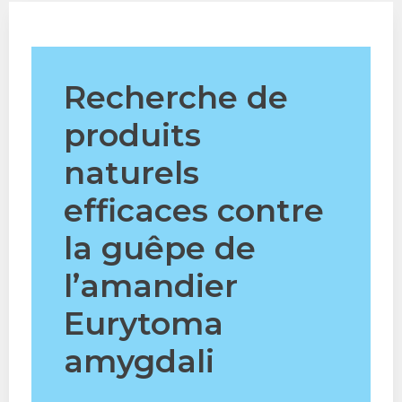
Recherche de
produits
naturels
efficaces contre
la guêpe de
l’amandier
Eurytoma
amygdali