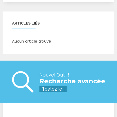
ARTICLES LIÉS
Aucun article trouvé
Nouvel Outil !
Recherche avancée
Testez le !