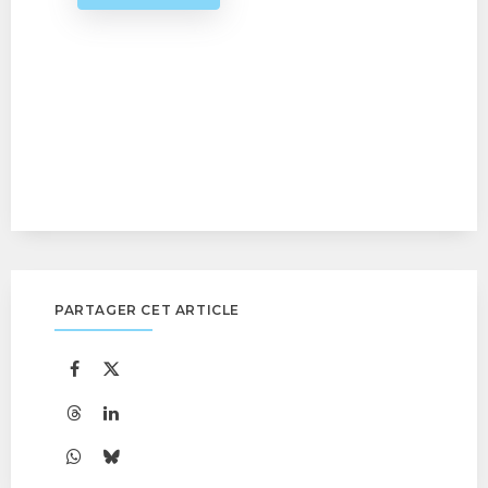
PARTAGER CET ARTICLE