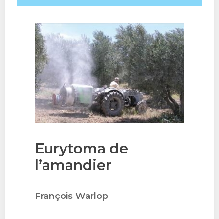
Eurytoma de
l’amandier
François Warlop