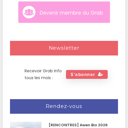
Devenir membre du Grab
Newsletter
Recevoir Grab Info
S'abonner
tous les mois :
Rendez-vous
[RENCONTRES] Awen Bio 2026