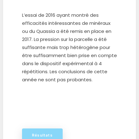
L’essai de 2016 ayant montré des
efficacités intéressantes de minéraux
ou du Quassia a été remis en place en
2017. La pression sur la parcelle a été
suffisante mais trop hétérogène pour
être suffisamment bien prise en compte
dans le dispositif expérimental à 4
répétitions. Les conclusions de cette
année ne sont pas probantes.
Résultats