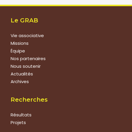
Le GRAB
Vie associative
Missions
Équipe
Nos partenaires
Nous soutenir
Actualités
Archives
Recherches
Résultats
Projets